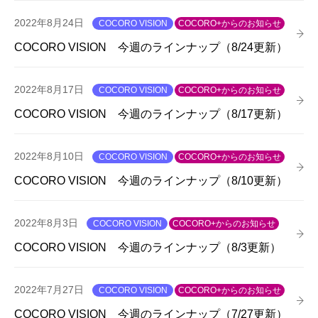
2022年8月24日
COCORO VISION
COCORO+からのお知らせ
COCORO VISION 今週のラインナップ（8/24更新）
2022年8月17日
COCORO VISION
COCORO+からのお知らせ
COCORO VISION 今週のラインナップ（8/17更新）
2022年8月10日
COCORO VISION
COCORO+からのお知らせ
COCORO VISION 今週のラインナップ（8/10更新）
2022年8月3日
COCORO VISION
COCORO+からのお知らせ
COCORO VISION 今週のラインナップ（8/3更新）
2022年7月27日
COCORO VISION
COCORO+からのお知らせ
COCORO VISION 今週のラインナップ（7/27更新）