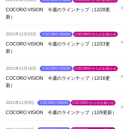
COCORO VISION 今週のラインナップ（12/28更
新）
2021年12月23日
COCORO VISION
COCORO+からのお知らせ
COCORO VISION 今週のラインナップ（12/23更
新）
2021年12月16日
COCORO VISION
COCORO+からのお知らせ
COCORO VISION 今週のラインナップ（12/16更
新）
2021年12月9日
COCORO VISION
COCORO+からのお知らせ
COCORO VISION 今週のラインナップ（12/9更新）