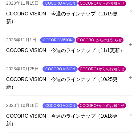
2023年11月15日
COCORO VISION
COCORO+からのお知らせ
COCORO VISION 今週のラインナップ（11/15更
新）
2023年11月1日
COCORO VISION
COCORO+からのお知らせ
COCORO VISION 今週のラインナップ（11/1更新）
2023年10月25日
COCORO VISION
COCORO+からのお知らせ
COCORO VISION 今週のラインナップ（10/25更
新）
2023年10月18日
COCORO VISION
COCORO+からのお知らせ
COCORO VISION 今週のラインナップ（10/18更
新）