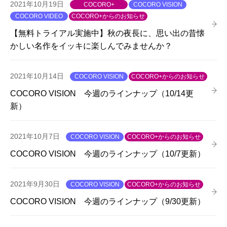
2021年10月19日
COCORO+
COCORO VISION
COCORO VIDEO
COCORO+からのお知らせ
【無料トライアル実施中】秋の夜長に、思い出の昔懐
かしい名作をイッキに楽しんでみませんか？
2021年10月14日
COCORO VISION
COCORO+からのお知らせ
COCORO VISION 今週のラインナップ（10/14更
新）
2021年10月7日
COCORO VISION
COCORO+からのお知らせ
COCORO VISION 今週のラインナップ（10/7更新）
2021年9月30日
COCORO VISION
COCORO+からのお知らせ
COCORO VISION 今週のラインナップ（9/30更新）