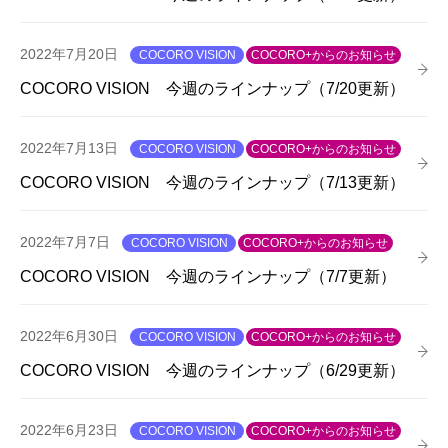
2022年7月20日
COCORO VISION
COCORO+からのお知らせ
COCORO VISION 今週のラインナップ（7/20更新）
2022年7月13日
COCORO VISION
COCORO+からのお知らせ
COCORO VISION 今週のラインナップ（7/13更新）
2022年7月7日
COCORO VISION
COCORO+からのお知らせ
COCORO VISION 今週のラインナップ（7/7更新）
2022年6月30日
COCORO VISION
COCORO+からのお知らせ
COCORO VISION 今週のラインナップ（6/29更新）
2022年6月23日
COCORO VISION
COCORO+からのお知らせ