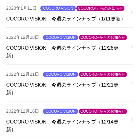
2023年1月11日
COCORO VISION
COCORO+からのお知らせ
COCORO VISION 今週のラインナップ（1/11更新）
2022年12月28日
COCORO VISION
COCORO+からのお知らせ
COCORO VISION 今週のラインナップ（12/28更
新）
2022年12月21日
COCORO VISION
COCORO+からのお知らせ
COCORO VISION 今週のラインナップ（12/21更
新）
2022年12月16日
COCORO VISION
COCORO+からのお知らせ
COCORO VISION 今週のラインナップ（12/14更
新）