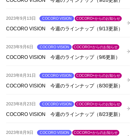
COCORO VISION 今週のラインナップ（9/20更新）
2023年9月13日
COCORO VISION
COCORO+からのお知らせ
COCORO VISION 今週のラインナップ（9/13更新）
2023年9月6日
COCORO VISION
COCORO+からのお知らせ
COCORO VISION 今週のラインナップ（9/6更新）
2023年8月31日
COCORO VISION
COCORO+からのお知らせ
COCORO VISION 今週のラインナップ（8/30更新）
2023年8月23日
COCORO VISION
COCORO+からのお知らせ
COCORO VISION 今週のラインナップ（8/23更新）
2023年8月9日
COCORO VISION
COCORO+からのお知らせ