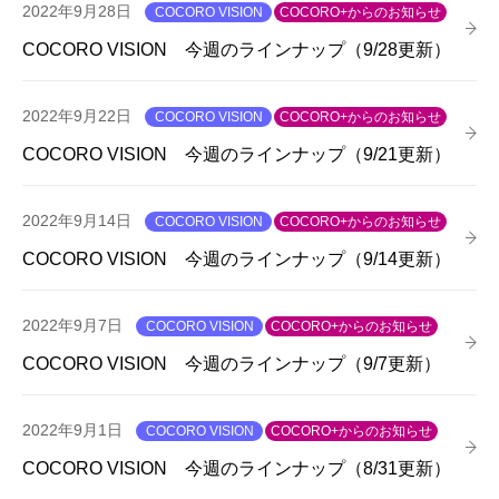
2022年9月28日
COCORO VISION
COCORO+からのお知らせ
COCORO VISION 今週のラインナップ（9/28更新）
2022年9月22日
COCORO VISION
COCORO+からのお知らせ
COCORO VISION 今週のラインナップ（9/21更新）
2022年9月14日
COCORO VISION
COCORO+からのお知らせ
COCORO VISION 今週のラインナップ（9/14更新）
2022年9月7日
COCORO VISION
COCORO+からのお知らせ
COCORO VISION 今週のラインナップ（9/7更新）
2022年9月1日
COCORO VISION
COCORO+からのお知らせ
COCORO VISION 今週のラインナップ（8/31更新）