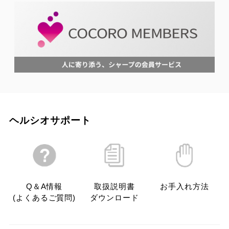
ヘルシオサポート
Q＆A情報

取扱説明書

お手入れ方法
(よくあるご質問)
ダウンロード