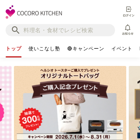
トップ
使いこなし塾
🔴キャンペーン
イベント