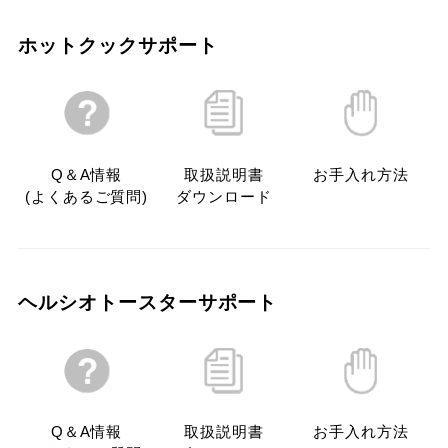
ホットクックサポート
Q＆A情報

取扱説明書

お手入れ方法
(よくあるご質問)
ダウンロード
ヘルシオトースターサポート
Q＆A情報

取扱説明書

お手入れ方法