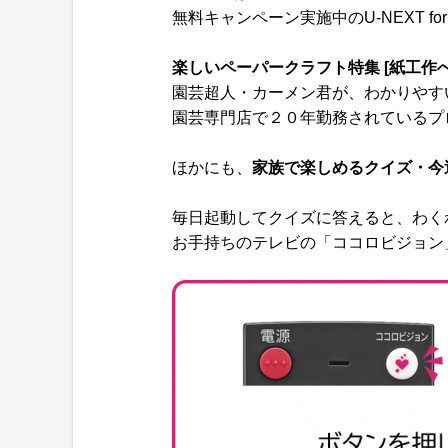
無料キャンペーン実施中のU-NEXT fo
楽しいペーパークラフト特集 [紙工作ぺん (
園芸超人・カーメン君が、わかりやす
園芸専門店で２０年勤務されているプ
ほかにも、
家族で楽しめるクイズ・今
毎日起動してクイズに答えると、わく
お手持ちのテレビの「ココロビジョン