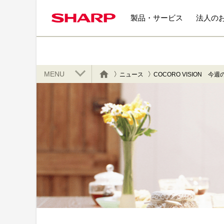
製品・サービス
法人の
MENU
ニュース
COCORO VISION 今