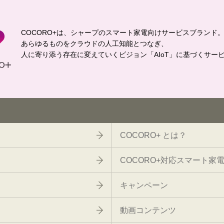
COCORO+は、シャープのスマート家電向けサービスブランド
あらゆるものをクラウドの人工知能とつなぎ、
人に寄り添う存在に変えていくビジョン「AIoT」に基づくサー
COCORO+ とは？
COCORO+対応スマート家
キャンペーン
動画コンテンツ