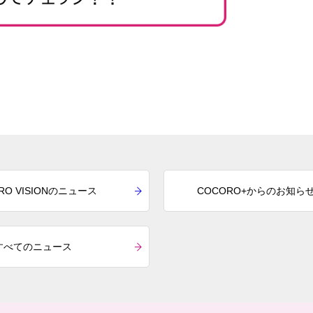
RO VISIONのニュース
COCORO+からのお知ら
すべてのニュース