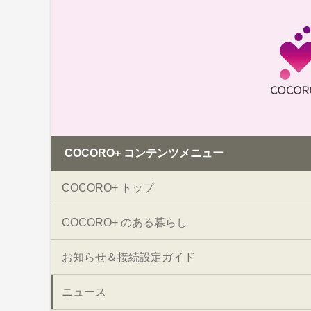
COCORO+ コンテンツメニュー
COCORO+ トップ
COCORO+ のある暮らし
お知らせ＆接続設定ガイド
ニュース