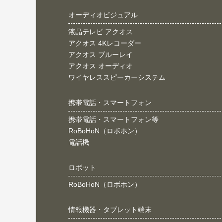
オーディオビジュアル
液晶テレビ アクオス
アクオス 4Kレコーダー
アクオス ブルーレイ
アクオス オーディオ
ワイヤレススピーカーシステム
携帯電話・スマートフォン
携帯電話・スマートフォン等
RoBoHoN（ロボホン）
電話機
ロボット
RoBoHoN（ロボホン）
情報機器・タブレット端末