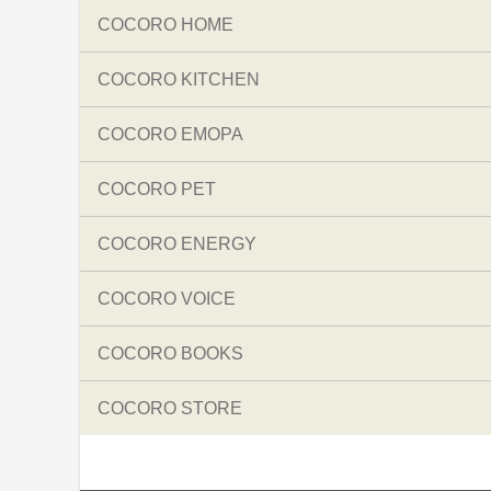
COCORO HOME
COCORO KITCHEN
COCORO EMOPA
COCORO PET
COCORO ENERGY
COCORO VOICE
COCORO BOOKS
COCORO STORE