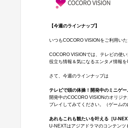
【
今週のラインナップ】
いつもCOCORO VISIONをご利
COCORO VISIONでは、テレビ
役立ち情報＆気になるエンタメ情報を
さて、今週のラインナップは
テレビで頭の体操！開発中のミニゲーム
開発中のCOCORO VISIONのオ
プレイしてみてください。（ゲームの
あれもこれも観たいを叶える［U-NEXT fo
U-NEXTはアジアドラマのコンテン