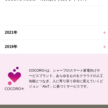
2021年
2019年
COCORO+は、シャープのスマート家電向けサ
ービスブランド。
あらゆるものをクラウドの人工
知能とつなぎ、
人に寄り添う存在に変えていくビ
ジョン「AIoT」に基づくサービスです。