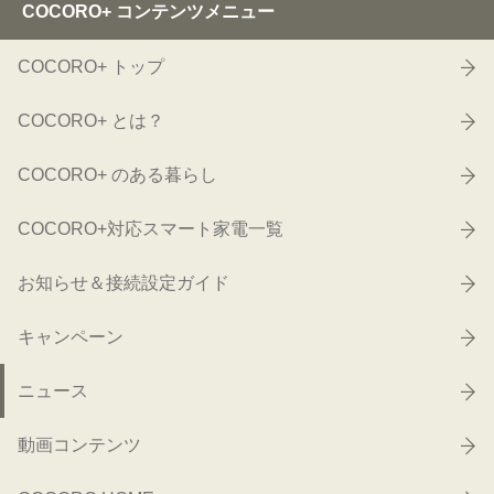
COCORO+ コンテンツメニュー
COCORO+ トップ
COCORO+ とは？
COCORO+ のある暮らし
COCORO+対応スマート家電一覧
お知らせ＆接続設定ガイド
キャンペーン
ニュース
動画コンテンツ