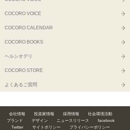
COCORO VOICE
COCORO CALENDAR
COCORO BOOKS
ヘルシオデリ
COCORO STORE
よくあるご質問
会社情報
投資家情報
採用情報
社会環境活動
ブランド
デザイン
ニュースリリース
facebook
Twitter
サイトポリシー
プライバシーポリシー