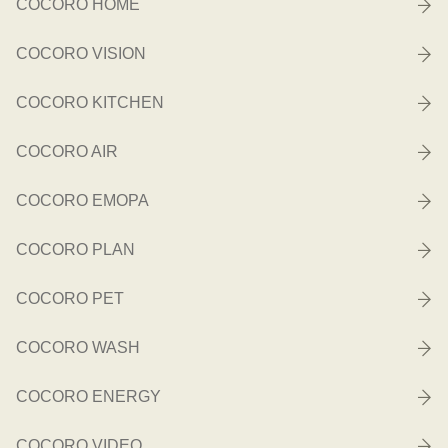
COCORO HOME
COCORO VISION
COCORO KITCHEN
COCORO AIR
COCORO EMOPA
COCORO PLAN
COCORO PET
COCORO WASH
COCORO ENERGY
COCORO VIDEO