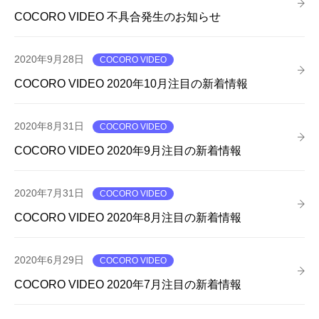
COCORO VIDEO 不具合発生のお知らせ
2020年9月28日
COCORO VIDEO
COCORO VIDEO 2020年10月注目の新着情報
2020年8月31日
COCORO VIDEO
COCORO VIDEO 2020年9月注目の新着情報
2020年7月31日
COCORO VIDEO
COCORO VIDEO 2020年8月注目の新着情報
2020年6月29日
COCORO VIDEO
COCORO VIDEO 2020年7月注目の新着情報