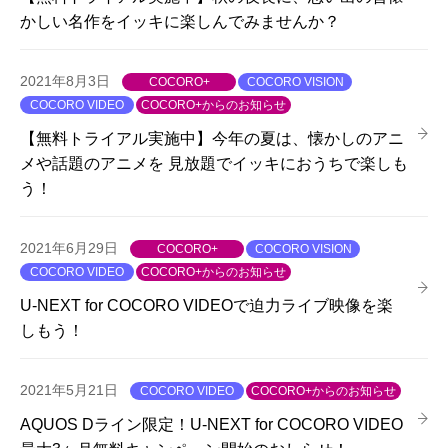
かしい名作をイッキに楽しんでみませんか？
2021年8月3日
COCORO+
COCORO VISION
COCORO VIDEO
COCORO+からのお知らせ
【無料トライアル実施中】今年の夏は、懐かしのアニ
メや話題のアニメを 見放題でイッキにおうちで楽しも
う！
2021年6月29日
COCORO+
COCORO VISION
COCORO VIDEO
COCORO+からのお知らせ
U-NEXT for COCORO VIDEOで迫力ライブ映像を楽
しもう！
2021年5月21日
COCORO VIDEO
COCORO+からのお知らせ
AQUOS Dライン限定！U-NEXT for COCORO VIDEO