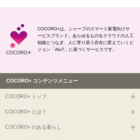
COCORO+は、シャープのスマート家電向けサ
ービスブランド。
あらゆるものをクラウドの人工
知能とつなぎ、
人に寄り添う存在に変えていくビ
ジョン「AIoT」に基づくサービスです。
COCORO+ コンテンツメニュー
COCORO+ トップ
COCORO+ とは？
COCORO+ のある暮らし