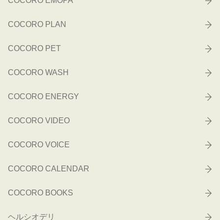
COCORO EMOPA
COCORO PLAN
COCORO PET
COCORO WASH
COCORO ENERGY
COCORO VIDEO
COCORO VOICE
COCORO CALENDAR
COCORO BOOKS
ヘルシオデリ