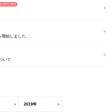
O KITCHEN
提供を開始しました。
について
2019年