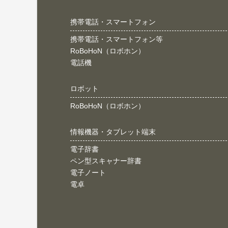
携帯電話・スマートフォン
携帯電話・スマートフォン等
RoBoHoN（ロボホン）
電話機
ロボット
RoBoHoN（ロボホン）
情報機器・タブレット端末
電子辞書
ペン型スキャナー辞書
電子ノート
電卓