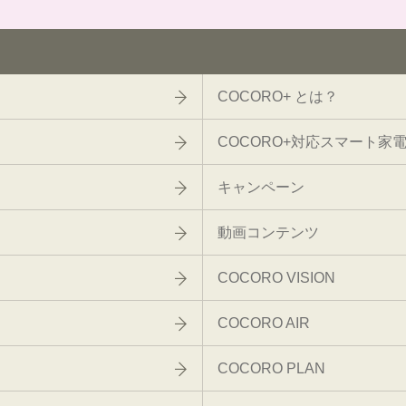
COCORO+ とは？
COCORO+対応スマート家
キャンペーン
動画コンテンツ
COCORO VISION
COCORO AIR
COCORO PLAN