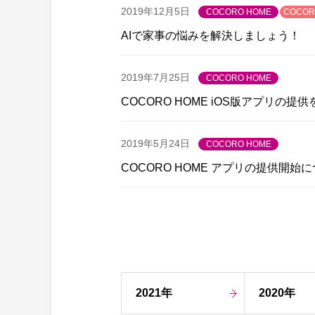
2019年12月5日
COCORO HOME
COCOR
AIで家事の悩みを解決しましょう！
2019年7月25日
COCORO HOME
COCORO HOME iOS版アプリの
2019年5月24日
COCORO HOME
COCORO HOME アプリの提供開始
2021年
2020年