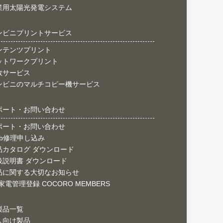
業用太陽光発電システム
ンビニプリントサービス
ンテンツプリント
ットワークプリント
政サービス
ンビニのマルチコピー機サービス
ポート・お問い合わせ
ポート・お問い合わせ
eb修理申し込み
品カタログ ダウンロード
扱説明書 ダウンロード
品に関する大切なお知らせ
家電管理登録 COCORO MEMBERS
製品一覧
人向け製品