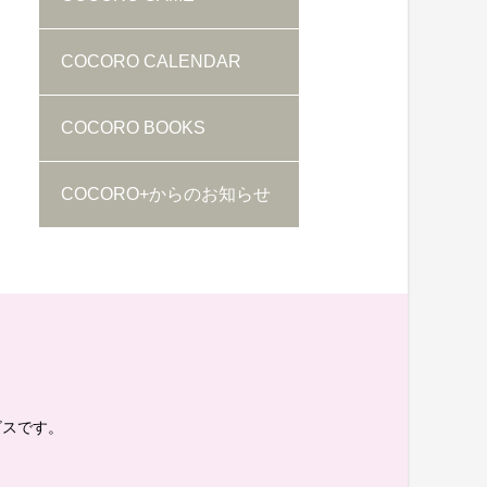
COCORO CALENDAR
COCORO BOOKS
COCORO+からのお知らせ
。
ビスです。