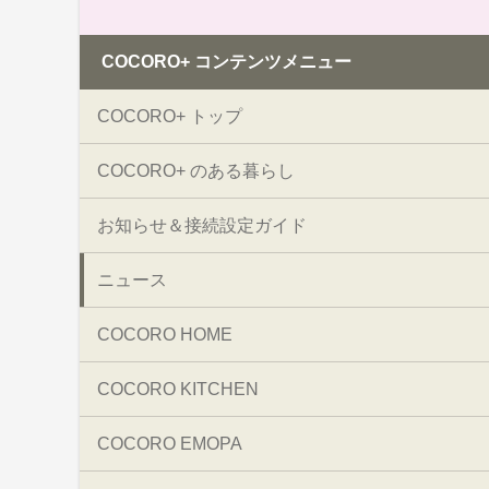
COCORO+ コンテンツメニュー
COCORO+ トップ
COCORO+ のある暮らし
お知らせ＆接続設定ガイド
ニュース
COCORO HOME
COCORO KITCHEN
COCORO EMOPA