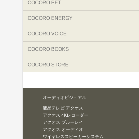
COCORO PET
COCORO ENERGY
COCORO VOICE
COCORO BOOKS
COCORO STORE
オーディオビジュアル
液晶テレビ アクオス
アクオス 4Kレコーダー
アクオス ブルーレイ
アクオス オーディオ
ワイヤレススピーカーシステム