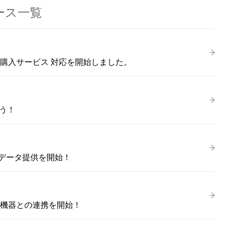
ュース一覧
購入サービス 対応を開始しました。
ごう！
データ提供を開始！
ス機器との連携を開始！