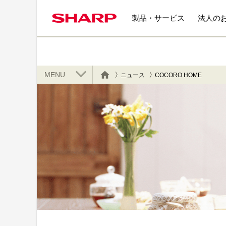
製品・サービス
法人の
MENU
ニュース
COCORO HOME