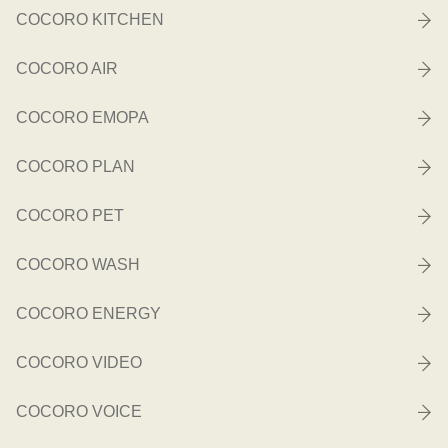
COCORO KITCHEN
COCORO AIR
COCORO EMOPA
COCORO PLAN
COCORO PET
COCORO WASH
COCORO ENERGY
COCORO VIDEO
COCORO VOICE