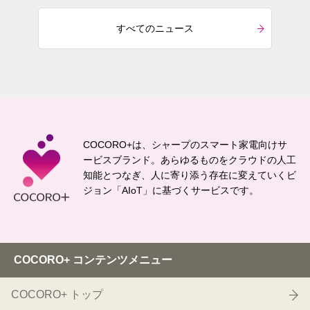
すべてのニュース
COCORO+は、シャープのスマート家電向けサ
ービスブランド。
あらゆるものをクラウドの人工
知能とつなぎ、
人に寄り添う存在に変えていくビ
ジョン「AIoT」に基づくサービスです。
COCORO+ コンテンツメニュー
COCORO+ トップ