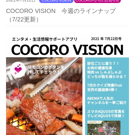
COCORO VISION
COCORO+からのお知らせ
COCORO VISION 今週のラインナップ
（7/22更新）