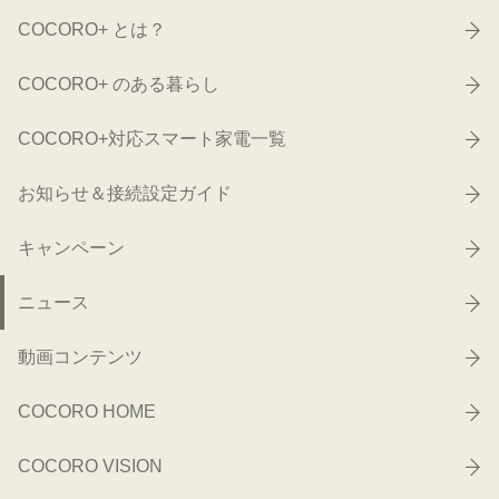
COCORO+ とは？
COCORO+ のある暮らし
COCORO+対応スマート家電一覧
お知らせ＆接続設定ガイド
キャンペーン
ニュース
動画コンテンツ
COCORO HOME
COCORO VISION