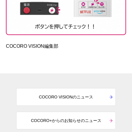
COCORO VISION編集部
COCORO VISIONのニュース
COCORO+からのお知らせのニュース