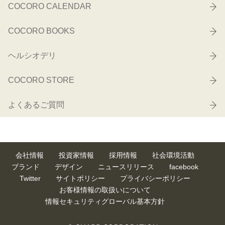
COCORO CALENDAR
COCORO BOOKS
ヘルシオデリ
COCORO STORE
よくあるご質問
会社情報
投資家情報
採用情報
社会環境活動
ブランド
デザイン
ニュースリリース
facebook
Twitter
サイトポリシー
プライバシーポリシー
お客様情報の取扱いについて
情報セキュリティグローバル基本方針