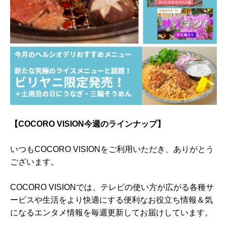
【COCORO VISION今週のラインナップ】
いつもCOCORO VISIONをご利用いただき、ありがとう
ございます。
COCORO VISIONでは、テレビの使い方が広がる各種サ
ービスや生活をより快適にする便利なお役立ち情報＆気
になるエンタメ情報を毎週更新してお届けしています。