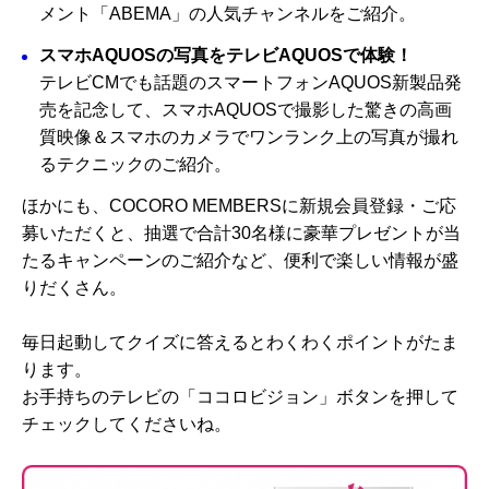
メント「ABEMA」の人気チャンネルをご紹介。
スマホAQUOSの写真をテレビAQUOSで体験！
テレビCMでも話題のスマートフォンAQUOS新製品発
売を記念して、スマホAQUOSで撮影した驚きの高画
質映像＆スマホのカメラでワンランク上の写真が撮れ
るテクニックのご紹介。
ほかにも、
COCORO MEMBERSに新規会員登録・ご応
募いただくと、抽選で合計30名様に豪華プレゼントが当
たるキャンペーンのご紹介など、便利で楽しい情報が盛
りだくさん。
毎日起動してクイズに答えるとわくわくポイントがたま
ります。
お手持ちのテレビの「ココロビジョン」ボタンを押して
チェックしてくださいね。