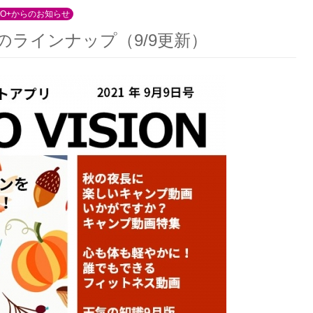
RO+からのお知らせ
今週のラインナップ（9/9更新）