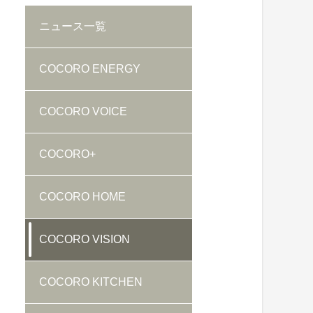
ニュース
一覧
COCORO ENERGY
COCORO VOICE
COCORO+
COCORO HOME
COCORO VISION
COCORO KITCHEN