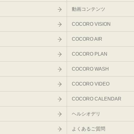
動画コンテンツ
COCORO VISION
COCORO AIR
COCORO PLAN
COCORO WASH
COCORO VIDEO
COCORO CALENDAR
ヘルシオデリ
よくあるご質問