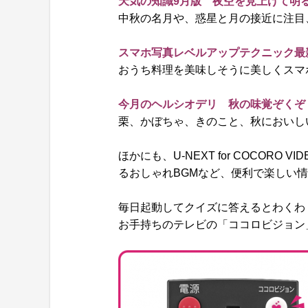
天気の知識9月版 夜空を見上げて明
中秋の名月や、惑星と月の接近に注目
スマホ写真レベルアップテクニック最
おうち料理を美味しそうに美しくスマ
今月のヘルシオデリ 秋の味覚ぞくぞ
栗、かぼちゃ、きのこと、秋においし
ほかにも、U-NEXT for COCOR
るおしゃれBGMなど
、便利で楽しい情
毎日起動してクイズに答えるとわくわ
お手持ちのテレビの「ココロビジョン