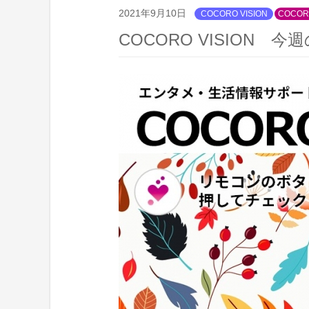
2021年9月10日
COCORO VISION
COCO
COCORO VISION 