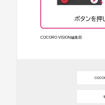
COCORO VISION編集部
COCO