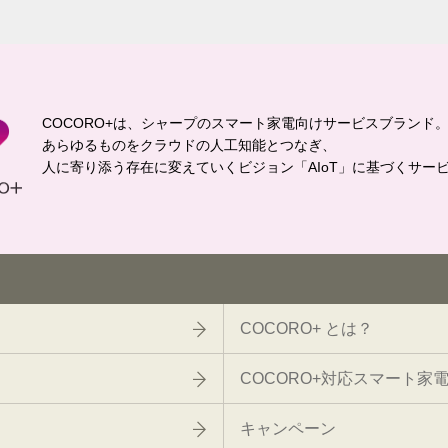
COCORO+は、シャープのスマート家電向けサービスブランド
あらゆるものをクラウドの人工知能とつなぎ、
人に寄り添う存在に変えていくビジョン「AIoT」に基づくサー
COCORO+ とは？
COCORO+対応スマート家
キャンペーン