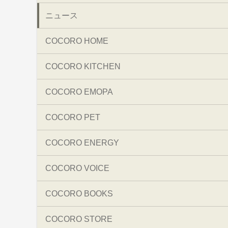
ニュース
COCORO HOME
COCORO KITCHEN
COCORO EMOPA
COCORO PET
COCORO ENERGY
COCORO VOICE
COCORO BOOKS
COCORO STORE