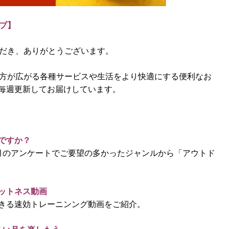
ップ】
用いただき、ありがとうございます。
の使い方が広がる各種サービスや生活をより快適にする便利なお
毎週更新してお届けしています。
ですか？
月のアンケートでご要望の多かったジャンル
から「アウトド
ットネス動画
きる速効トレーニンング動画をご紹介。