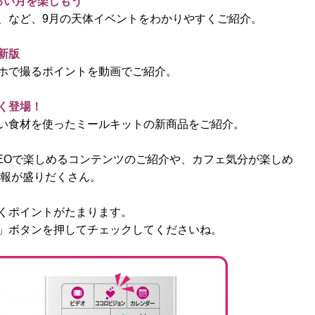
るい月を楽しもう
、など、9月の天体イベントをわかりやすくご紹介。
新版
ホで撮るポイントを動画でご紹介。
く登場！
い食材を使ったミールキットの新商品をご紹介。
O VIDEOで楽しめるコンテンツのご紹介や、カフェ気分が楽しめ
報が盛りだくさん。
くポイントがたまります。
」ボタンを押してチェックしてくださいね。