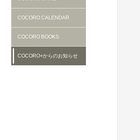
COCORO CALENDAR
COCORO BOOKS
COCORO+からのお知らせ