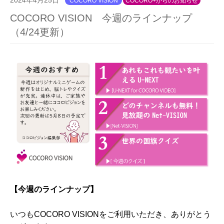
COCORO VISION
COCORO+からのお知らせ
COCORO VISION 今週のラインナップ
（4/24更新）
【
今週のラインナップ】
いつもCOCORO VISIONをご利用いただき、ありがとう