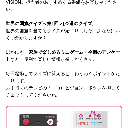
VISION。担当者のおすすめする番組をお楽しみくださ
い。
世界の国旗クイズ＜第1回＞[今週のクイズ]
世界の国旗を当てるクイズが始まりました。あなたはい
くつ分かりますか？
ほかにも、
家族で楽しめるミニゲーム・今週のアンケー
ト
など、便利で楽しい情報が盛りだくさん。
毎日起動してクイズに答えると、わくわくポイントがた
まります。
お手持ちのテレビの「ココロビジョン」ボタンを押して
チェックしてくださいね。