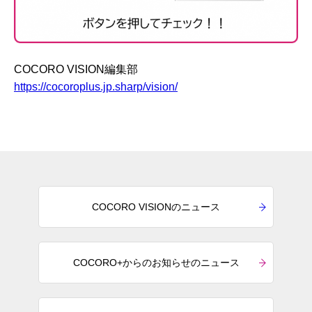
COCORO VISION編集部
https://cocoroplus.jp.sharp/vision/
COCORO VISIONのニュース
COCORO+からのお知らせのニュース