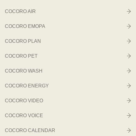
COCORO AIR
COCORO EMOPA
COCORO PLAN
COCORO PET
COCORO WASH
COCORO ENERGY
COCORO VIDEO
COCORO VOICE
COCORO CALENDAR