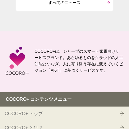
すべてのニュース
COCORO+は、シャープのスマート家電向けサ
ービスブランド。
あらゆるものをクラウドの人工
知能とつなぎ、
人に寄り添う存在に変えていくビ
ジョン「AIoT」に基づくサービスです。
COCORO+ コンテンツメニュー
COCORO+ トップ
COCORO+ とは？