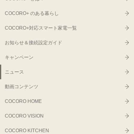
COCORO+ のある暮らし
COCORO+対応スマート家電一覧
お知らせ＆接続設定ガイド
キャンペーン
ニュース
動画コンテンツ
COCORO HOME
COCORO VISION
COCORO KITCHEN