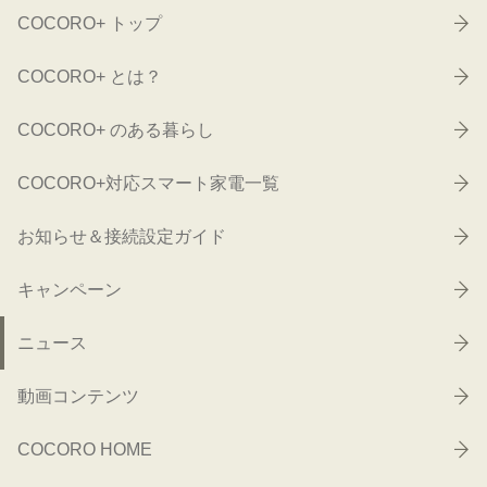
COCORO+ トップ
COCORO+ とは？
COCORO+ のある暮らし
COCORO+対応スマート家電一覧
お知らせ＆接続設定ガイド
キャンペーン
ニュース
動画コンテンツ
COCORO HOME