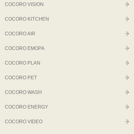
COCORO VISION
COCORO KITCHEN
COCORO AIR
COCORO EMOPA
COCORO PLAN
COCORO PET
COCORO WASH
COCORO ENERGY
COCORO VIDEO