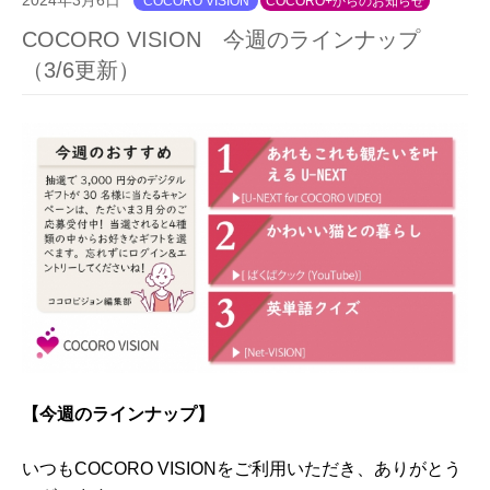
COCORO VISION
COCORO+からのお知らせ
COCORO VISION 今週のラインナップ
（3/6更新）
【
今週のラインナップ】
いつもCOCORO VISIONをご利用いただき、ありがとう