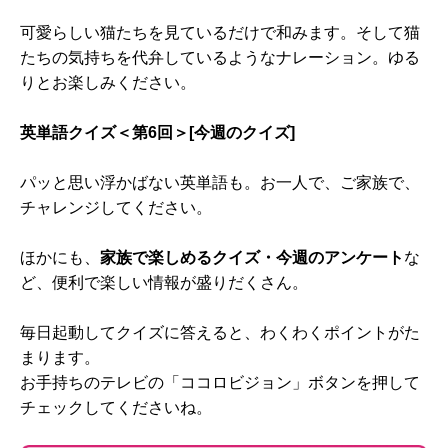
可愛らしい猫たちを見ているだけで和みます。そして猫
たちの気持ちを代弁しているようなナレーション。ゆる
りとお楽しみください。
英単語クイズ＜第6回＞[今週のクイズ]
パッと思い浮かばない英単語も。お一人で、ご家族で、
チャレンジしてください。
ほかにも、
家族で楽しめるクイズ・今週のアンケート
な
ど、便利で楽しい情報が盛りだくさん。
毎日起動してクイズに答えると、わくわくポイントがた
まります。
お手持ちのテレビの「ココロビジョン」ボタンを押して
チェックしてくださいね。