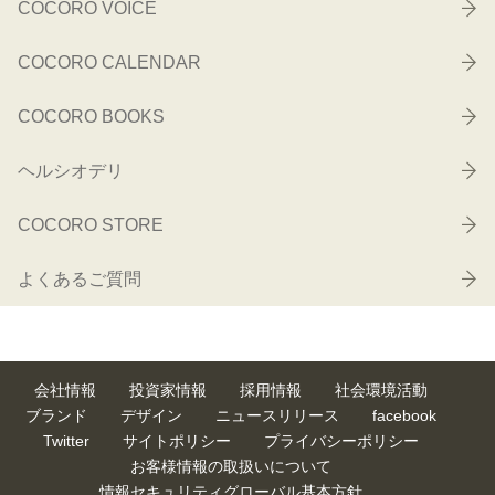
COCORO VOICE
COCORO CALENDAR
COCORO BOOKS
ヘルシオデリ
COCORO STORE
よくあるご質問
会社情報
投資家情報
採用情報
社会環境活動
ブランド
デザイン
ニュースリリース
facebook
Twitter
サイトポリシー
プライバシーポリシー
お客様情報の取扱いについて
情報セキュリティグローバル基本方針