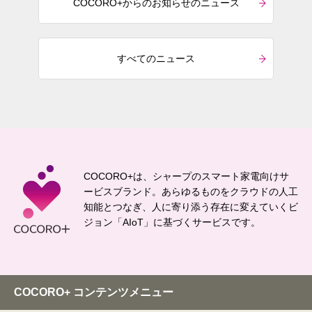
COCORO+からのお知らせのニュース
すべてのニュース
COCORO+は、シャープのスマート家電向けサ
ービスブランド。
あらゆるものをクラウドの人工
知能とつなぎ、
人に寄り添う存在に変えていくビ
ジョン「AIoT」に基づくサービスです。
COCORO+ コンテンツメニュー