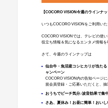
【COCORO VISION今週のラインナ
いつもCOCORO VISIONをご利
COCORO VISIONでは、テレビ
役立ち情報＆気になるエンタメ情報を
さて、今週のラインナップは
仙台牛・魚沼産コシヒカリが当たる！
ャンペーン
COCORO VISION内の告知ペー
規会員登録・ご応募いただくと、抽
おうちでビーチ気分♪波音効果で集
さあ、夏休み！お昼に簡単！おいし