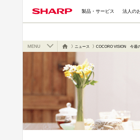
製品・サービス
法人の
MENU
ニュース
COCORO VISION 今