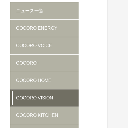
ニュース
一覧
COCORO ENERGY
COCORO VOICE
COCORO+
COCORO HOME
COCORO VISION
COCORO KITCHEN