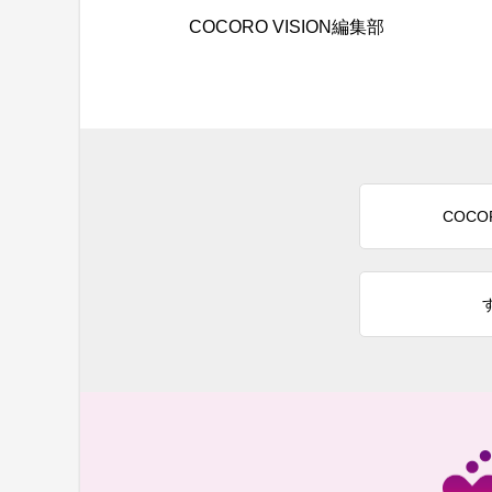
COCORO VISION編集部
COCO