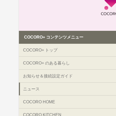
COCORO+ コンテンツメニュー
COCORO+ トップ
COCORO+ のある暮らし
お知らせ＆接続設定ガイド
ニュース
COCORO HOME
COCORO KITCHEN