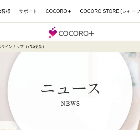
お客様
サポート
COCORO＋
COCORO STORE (シャー
週のラインナップ（7/15更新）