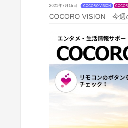
2021年7月15日
COCORO VISION
COCO
COCORO VISION 