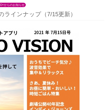
RO+からのお知らせ
今週のラインナップ（7/15更新）