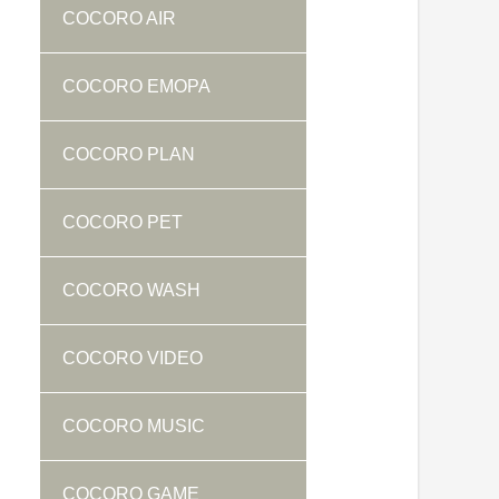
COCORO AIR
COCORO EMOPA
COCORO PLAN
COCORO PET
COCORO WASH
COCORO VIDEO
COCORO MUSIC
COCORO GAME