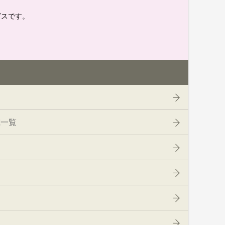
ビスです。
電一覧