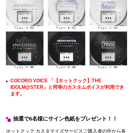
COCORO VOICE 「
【ホットクック】
THE
IDOLM@STER」と同等のカスタムボイスが利用でき
ます。
抽選で6名様にサイン色紙をプレゼント！！
ホットクック カスタマイズサービスご購入者の中から各