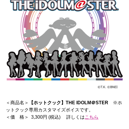
＜商品名＞
【ホットクック】THE IDOLM＠STER
※ホ
ットクック専用カスタマイズボイスです。
＜価 格＞ 3,300円 (税込) 詳しくは
こちら