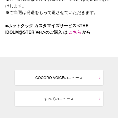
けします。
※ご当選は発送をもって返させていただきます。
■ホットクック カスタマイズサービス <THE
IDOLM@STER Ver.>のご購入
は
こちら
から
COCORO VOICEのニュース
すべてのニュース