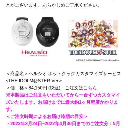
とがございます。あらかじめご了承ください。
＜商品名＞ヘルシオ ホットクックカスタマイズサービス
<THE IDOLM@STER Ver.>
＜価 格＞84,150円 (税込) ご注文は
こちら
※本製品はご注文をいただいてから一台ずつカスタマイ
ズいたします。お届けまでに最大約1ヶ月程度かかりま
す。
＜ご注文時期によるお届け時期の目安＞
・2022年3月24日~2022年4月30日までのご注文分：5月