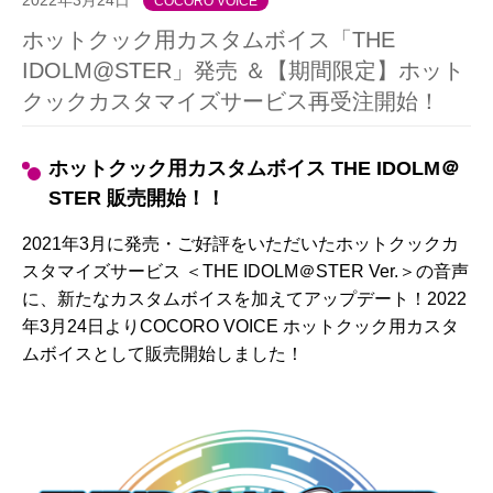
COCORO VOICE
ホットクック用カスタムボイス「THE
IDOLM@STER」発売 ＆【期間限定】ホット
クックカスタマイズサービス再受注開始！
ホットクック用カスタムボイス THE IDOLM＠
STER 販売開始！！
2021年3月に発売・ご好評をいただいたホットクックカ
スタマイズサービス ＜THE IDOLM＠STER Ver.＞の音声
に、新たなカスタムボイスを加えてアップデート！2022
年3月24日よりCOCORO VOICE ホットクック用カスタ
ムボイスとして販売開始しました！