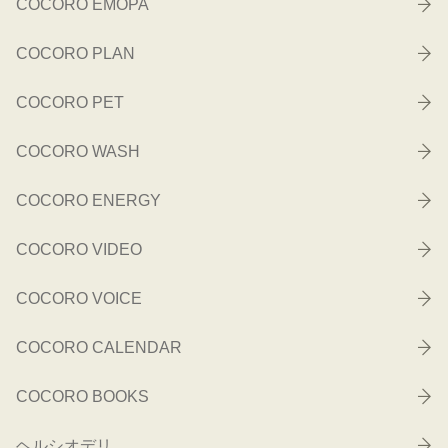
COCORO EMOPA
COCORO PLAN
COCORO PET
COCORO WASH
COCORO ENERGY
COCORO VIDEO
COCORO VOICE
COCORO CALENDAR
COCORO BOOKS
ヘルシオデリ