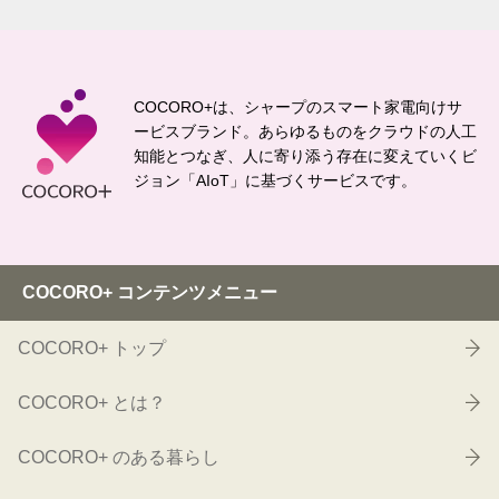
COCORO+は、シャープのスマート家電向けサ
ービスブランド。
あらゆるものをクラウドの人工
知能とつなぎ、
人に寄り添う存在に変えていくビ
ジョン「AIoT」に基づくサービスです。
COCORO+ コンテンツメニュー
COCORO+ トップ
COCORO+ とは？
COCORO+ のある暮らし