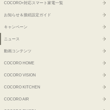
COCORO+対応スマート家電一覧
お知らせ＆接続設定ガイド
キャンペーン
ニュース
動画コンテンツ
COCORO HOME
COCORO VISION
COCORO KITCHEN
COCORO AIR