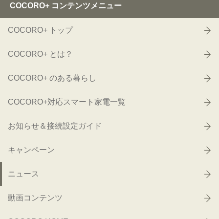
COCORO+ コンテンツメニュー
COCORO+ トップ
COCORO+ とは？
COCORO+ のある暮らし
COCORO+対応スマート家電一覧
お知らせ＆接続設定ガイド
キャンペーン
ニュース
動画コンテンツ