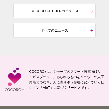
COCORO KITCHENのニュース
すべてのニュース
COCORO+は、シャープのスマート家電向けサ
ービスブランド。
あらゆるものをクラウドの人工
知能とつなぎ、
人に寄り添う存在に変えていくビ
ジョン「AIoT」に基づくサービスです。