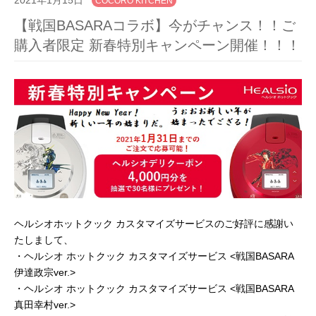
COCORO KITCHEN
【戦国BASARAコラボ】今がチャンス！！ご
購入者限定 新春特別キャンペーン開催！！！
ヘルシオホットクック カスタマイズサービスのご好評に感謝い
たしまして、
・ヘルシオ ホ
ットクック カスタマイズサービス <戦国BASARA
伊達政宗ver.>
・ヘルシオ ホットクック カスタマイズサービス <戦国BASARA
真田幸村ver.>