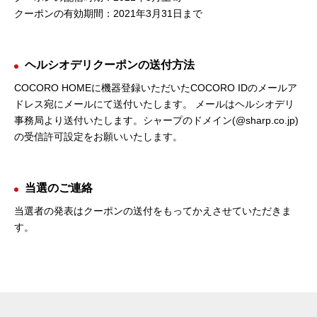
クーポンの有効期間：2021年3月31日まで
ヘルシオデリクーポンの送付方法
COCORO HOMEに機器登録いただいたCOCORO IDのメールア
ドレス宛にメールにて送付いたします。 メールはヘルシオデリ
事務局より送付いたします。シャープのドメイン(
@sharp.co.jp
)
の受信許可設定をお願いいたします。
当選のご連絡
当選者の発表はクーポンの送付をもってかえさせていただきま
す。