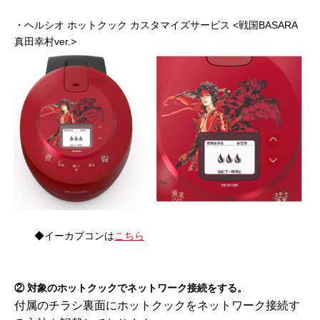
・ヘルシオ ホットクック カスタマイズサービス <戦国BASARA
真田幸村ver.>
◆イーカプコンは
こちら
② 対象のホットクックでネットワーク接続をする。
付属のチラシ裏面にホットクックをネットワーク接続す