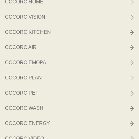
COCORO HOME
COCORO VISION
COCORO KITCHEN
COCORO AIR
COCORO EMOPA
COCORO PLAN
COCORO PET
COCORO WASH
COCORO ENERGY
COCORO VIDEO