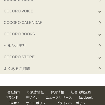
COCORO VOICE
COCORO CALENDAR
COCORO BOOKS
ヘルシオデリ
COCORO STORE
よくあるご質問
会社情報
投資家情報
採用情報
社会環境活動
ブランド
デザイン
ニュースリリース
facebook
Twitter
サイトポリシー
プライバシーポリシー