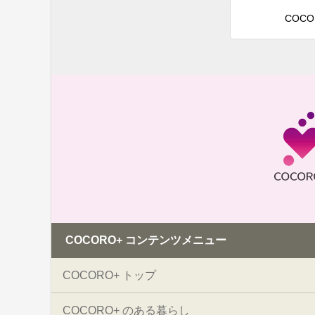
COCO
COCORO+ コンテンツメニュー
COCORO+ トップ
COCORO+ のある暮らし