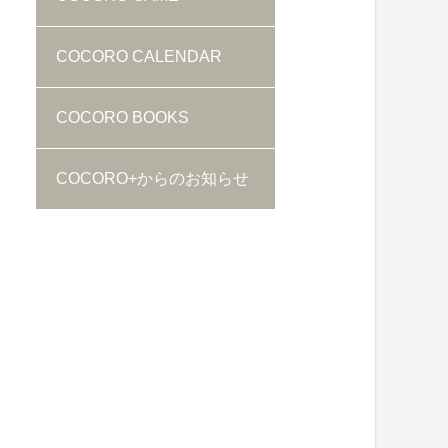
COCORO CALENDAR
COCORO BOOKS
COCORO+からのお知らせ