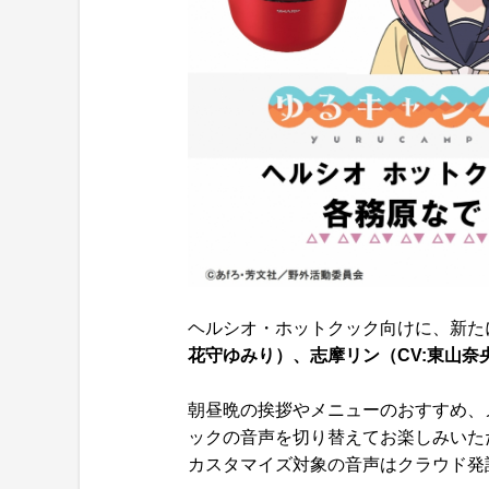
ヘルシオ・ホットクック向けに、新た
花守ゆみり）、志摩リン（CV:東山奈
朝昼晩の挨拶やメニューのおすすめ、
ックの音声を切り替えてお楽しみいた
カスタマイズ対象の音声はクラウド発