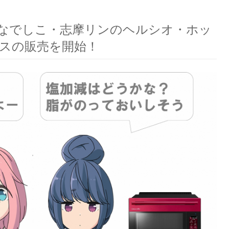
なでしこ・志摩リンのヘルシオ・ホッ
スの販売を開始！