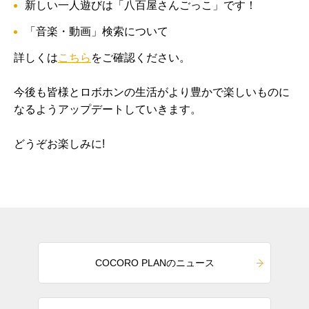
新しい一人遊びは「八百屋さんごっこ」です！
「音楽・動画」検索について
詳しくは
こちら
をご確認ください。
今後も皆様とロボホンの生活がより豊かで楽しいものに
なるようアップデートしていきます。
どうぞお楽しみに!
COCORO PLANのニュース