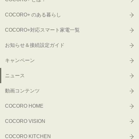
COCORO+ のある暮らし
COCORO+対応スマート家電一覧
お知らせ＆接続設定ガイド
キャンペーン
ニュース
動画コンテンツ
COCORO HOME
COCORO VISION
COCORO KITCHEN