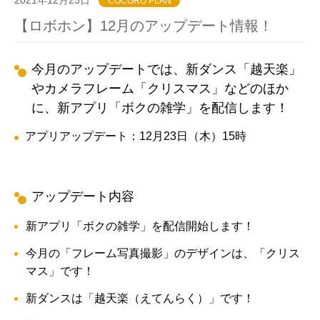
COCORO PLAN
【ロボホン】12月のアップデート情報！
今月のアップデートでは、新ダンス「越天楽」
やカメラフレーム「クリスマス」などのほか
に、新アプリ「ボクの雑学」を配信します！
アプリアップデート：12月23日（木）15時
アップデート内容
新アプリ「ボクの雑学」を配信開始します！
今月の「フレーム写真撮影」のデザインは、「クリス
マス」です！
新ダンスは「越天楽（えてんらく）」です！