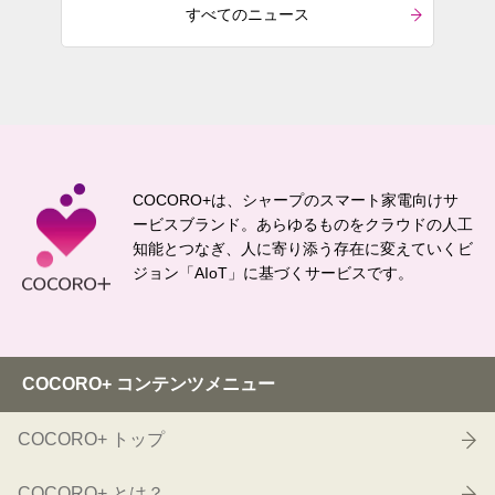
すべてのニュース
COCORO+は、シャープのスマート家電向けサ
ービスブランド。
あらゆるものをクラウドの人工
知能とつなぎ、
人に寄り添う存在に変えていくビ
ジョン「AIoT」に基づくサービスです。
COCORO+ コンテンツメニュー
COCORO+ トップ
COCORO+ とは？