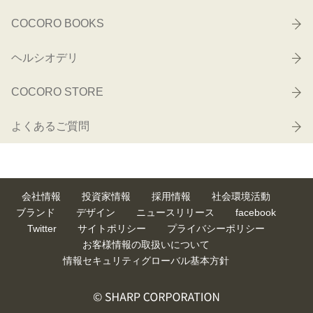
COCORO BOOKS
ヘルシオデリ
COCORO STORE
よくあるご質問
会社情報
投資家情報
採用情報
社会環境活動
ブランド
デザイン
ニュースリリース
facebook
Twitter
サイトポリシー
プライバシーポリシー
お客様情報の取扱いについて
情報セキュリティグローバル基本方針