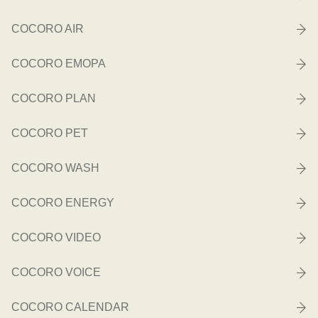
COCORO AIR
COCORO EMOPA
COCORO PLAN
COCORO PET
COCORO WASH
COCORO ENERGY
COCORO VIDEO
COCORO VOICE
COCORO CALENDAR