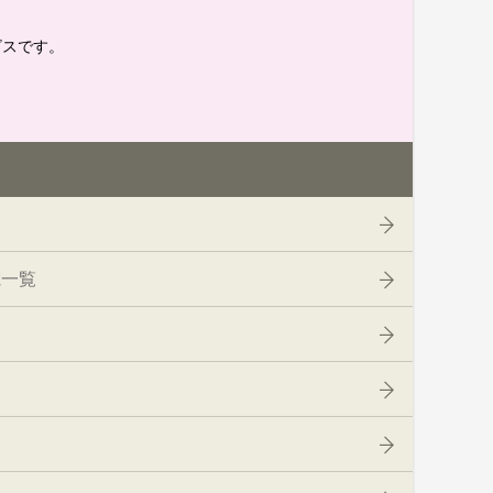
ビスです。
電一覧