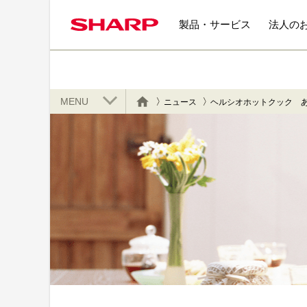
製品・サービス
法人の
MENU
ニュース
ヘルシオホットクック 