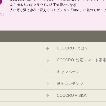
あらゆるものをクラウドの人工知能とつなぎ、
人に寄り添う存在に変えていくビジョン「AIoT」に基づくサー
COCORO+ とは？
COCORO+対応スマート家
キャンペーン
動画コンテンツ
COCORO VISION