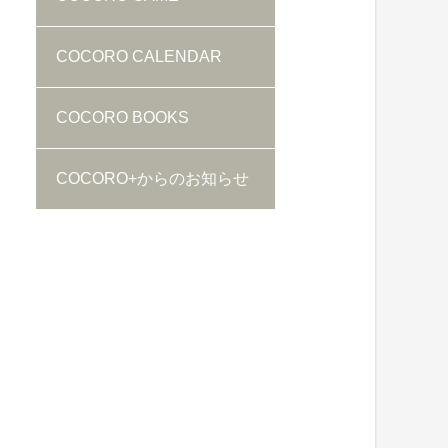
COCORO CALENDAR
COCORO BOOKS
COCORO+からのお知らせ