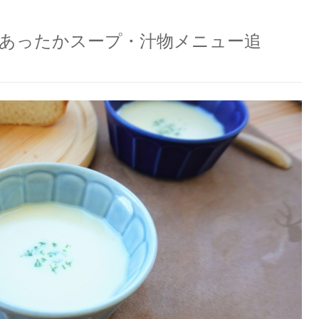
あったかスープ・汁物メニュー追