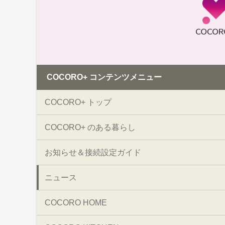
COCORO+ コンテンツメニュー
COCORO+ トップ
COCORO+ のある暮らし
お知らせ＆接続設定ガイド
ニュース
COCORO HOME