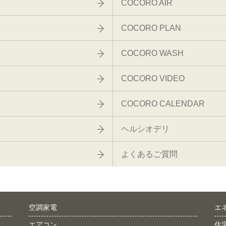
COCORO AIR
COCORO PLAN
COCORO WASH
COCORO VIDEO
COCORO CALENDAR
ヘルシオデリ
よくあるご質問
空調家電
エ
エアコン
住