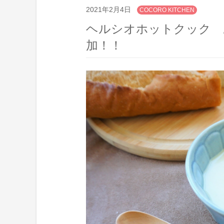
2021年2月4日
COCORO KITCHEN
ヘルシオホットクック 
加！！