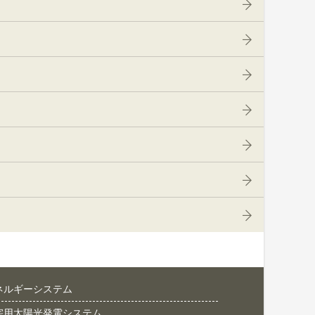
ネルギーシステム
宅用太陽光発電システム