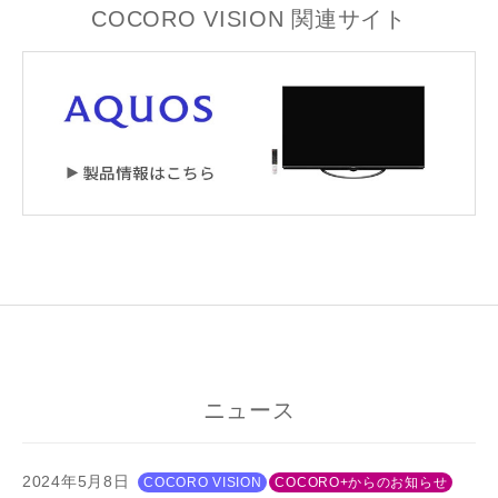
COCORO VISION 関連サイト
ニュース
2024年5月8日
COCORO VISION
COCORO+からのお知らせ