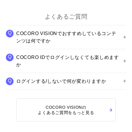
よくあるご質問
COCORO VISIONでおすすめしているコンテ
ンツは何ですか
COCORO IDでログインしなくても楽しめます
か
ログインする/しないで何が変わりますか
COCORO VISIONの
よくあるご質問をもっと見る