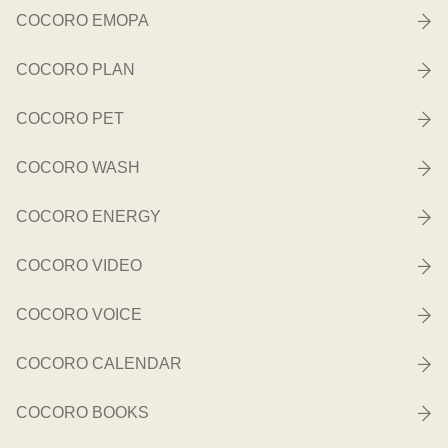
COCORO EMOPA
COCORO PLAN
COCORO PET
COCORO WASH
COCORO ENERGY
COCORO VIDEO
COCORO VOICE
COCORO CALENDAR
COCORO BOOKS