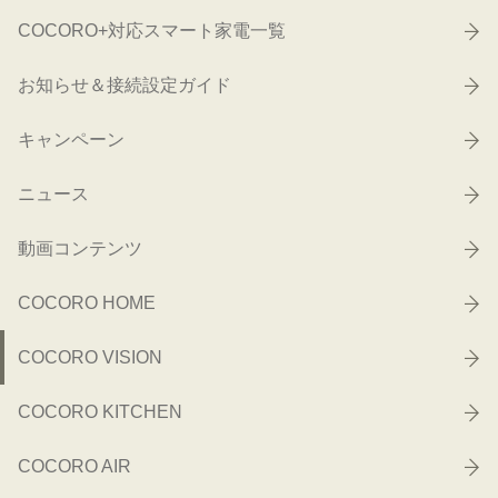
COCORO+対応スマート家電一覧
お知らせ＆接続設定ガイド
キャンペーン
ニュース
動画コンテンツ
COCORO HOME
COCORO VISION
COCORO KITCHEN
COCORO AIR