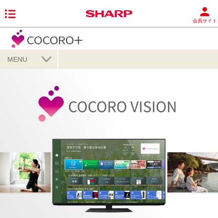
会員サイト
MENU