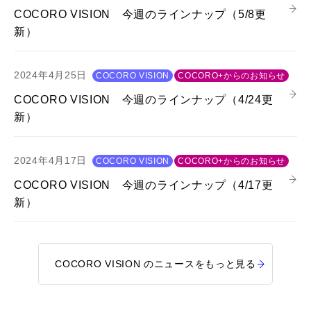
COCORO VISION 今週のラインナップ（5/8更
新）
2024年4月25日
COCORO VISION
COCORO+からのお知らせ
COCORO VISION 今週のラインナップ（4/24更
新）
2024年4月17日
COCORO VISION
COCORO+からのお知らせ
COCORO VISION 今週のラインナップ（4/17更
新）
COCORO VISION のニュースをもっと見る