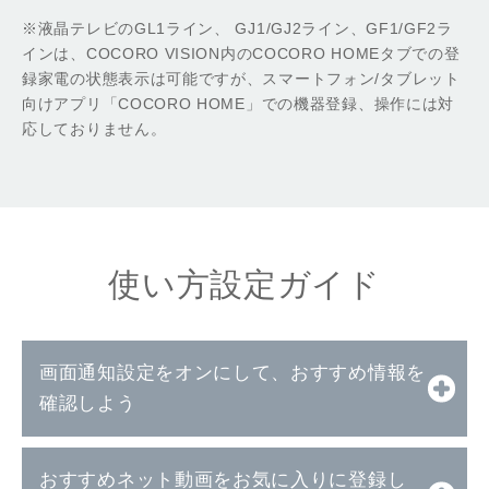
※液晶テレビのGL1ライン、 GJ1/GJ2ライン、GF1/GF2ラ
インは、COCORO VISION内のCOCORO HOMEタブでの登
録家電の状態表示は可能ですが、スマートフォン/タブレット
向けアプリ「COCORO HOME」での機器登録、操作には対
応しておりません。
使い方設定ガイド
画面通知設定をオンにして、おすすめ情報を
確認しよう
おすすめネット動画をお気に入りに登録し