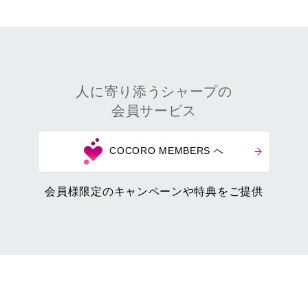
人に寄り添うシャープの
会員サービス
COCORO MEMBERS へ
会員様限定のキャンペーンや特典をご提供