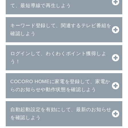
て、最短導線で再生しよう
キーワード登録して、関連するテレビ番組を
確認しよう
ログインして、わくわくポイント獲得しよ
う！
COCORO HOMEに家電を登録して、家電か
らのお知らせや動作状態を確認しよう
自動起動設定を有効にして、最新のお知らせ
を確認しよう