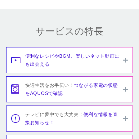
サービスの特長
便利なレシピやBGM、楽しいネット動画に
も出会える
快適生活をお手伝い！
つながる家電の状態
をAQUOSで確認
テレビに夢中でも大丈夫！
便利な情報を直
接お知らせ！