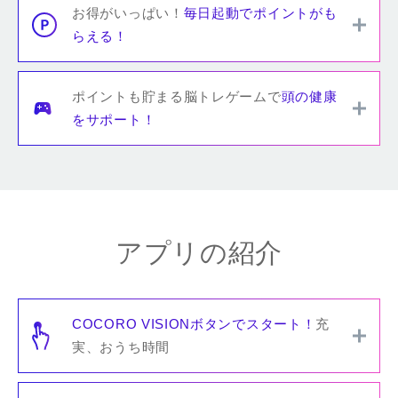
お得がいっぱい！
毎日起動でポイントがも
らえる！
ポイントも貯まる脳トレゲームで
頭の健康
をサポート！
アプリの紹介
COCORO VISIONボタンでスタート！
充
実、おうち時間