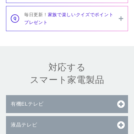
毎日更新！
家族で楽しいクイズでポイント
プレゼント
対応する
スマート家電製品
有機ELテレビ
液晶テレビ