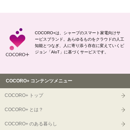
COCORO+は、シャープのスマート家電向けサ
ービスブランド。
あらゆるものをクラウドの人工
知能とつなぎ、
人に寄り添う存在に変えていくビ
ジョン「AIoT」に基づくサービスです。
COCORO+ コンテンツメニュー
COCORO+ トップ
COCORO+ とは？
COCORO+ のある暮らし