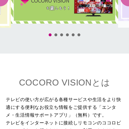
COCORO VISIONとは
テレビの使い方が広がる各種サービスや生活をより快
適にする便利なお役立ち情報をご提供する
「エンタ
メ・生活情報サポートアプリ」（無料）です。
テレビをインターネットに接続しリモコンのココロビ