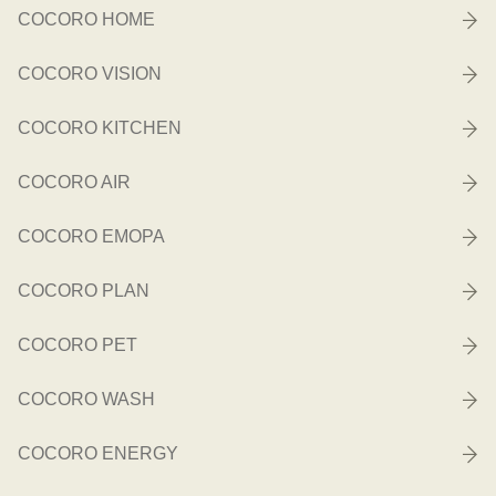
COCORO HOME
COCORO VISION
COCORO KITCHEN
COCORO AIR
COCORO EMOPA
COCORO PLAN
COCORO PET
COCORO WASH
COCORO ENERGY