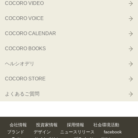
COCORO VIDEO
COCORO VOICE
COCORO CALENDAR
COCORO BOOKS
ヘルシオデリ
COCORO STORE
よくあるご質問
会社情報
投資家情報
採用情報
社会環境活動
ブランド
デザイン
ニュースリリース
facebook