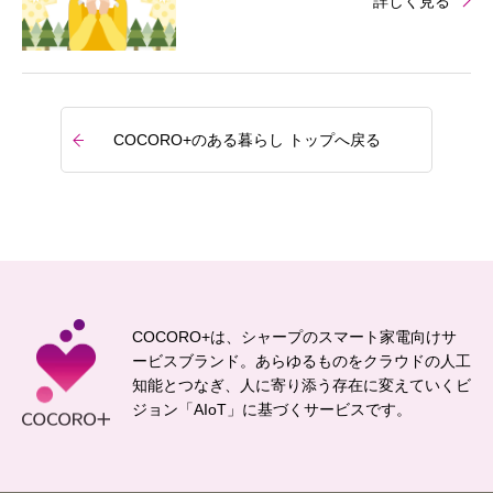
詳しく見る
COCORO+のある暮らし トップへ戻る
COCORO+は、シャープのスマート家電向けサ
ービスブランド。
あらゆるものをクラウドの人工
知能とつなぎ、
人に寄り添う存在に変えていくビ
ジョン「AIoT」に基づくサービスです。