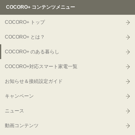
COCORO+ コンテンツメニュー
COCORO+ トップ
COCORO+ とは？
COCORO+ のある暮らし
COCORO+対応スマート家電一覧
お知らせ＆接続設定ガイド
キャンペーン
ニュース
動画コンテンツ