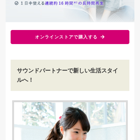
オンラインストアで
購入する
サウンドパートナーで新しい生活スタイ
ルへ！