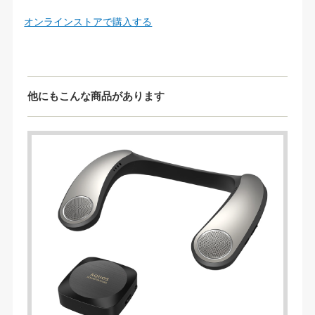
オンラインストアで購入する
他にもこんな商品があります