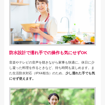
防水設計で濡れ手での操作も気にせずOK
音楽やテレビの音声を聴きながら家事も快適に。休日に少
し凝った料理を作るときなど、待ち時間も楽しめます。ま
た生活防水対応（IPX4相当）のため、
少し濡れた手でも気
にせず使えます。