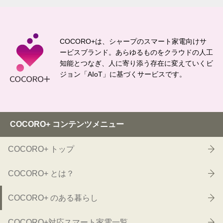
COCORO+は、シャープのスマート家電向けサ
ービスブランド。
あらゆるものをクラウドの人工
知能とつなぎ、
人に寄り添う存在に変えていくビ
ジョン「AIoT」に基づくサービスです。
COCORO+ コンテンツメニュー
COCORO+ トップ
COCORO+ とは？
COCORO+ のある暮らし
COCORO+対応スマート家電一覧