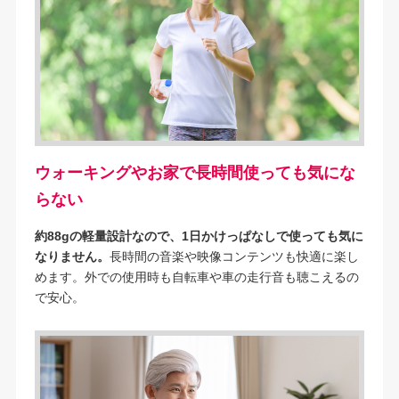
ウォーキングやお家で長時間使っても気にな
らない
約88gの軽量設計なので、1日かけっぱなしで使っても気に
なりません。
長時間の音楽や映像コンテンツも快適に楽し
めます。外での使用時も自転車や車の走行音も聴こえるの
で安心。