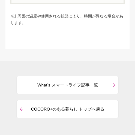
※1 周囲の温度や使用される状態により、時間が異なる場合があ
ります。
What's スマートライフ記事一覧
COCORO+のある暮らし トップへ戻る