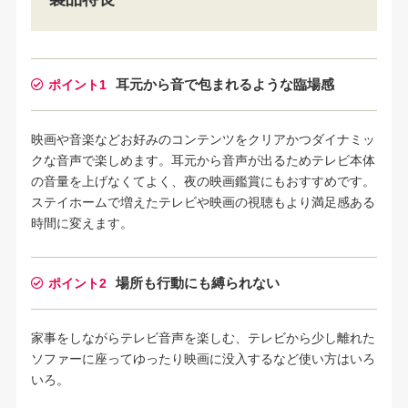
耳元から音で包まれるような臨場感
ポイント1
映画や音楽などお好みのコンテンツをクリアかつダイナミッ
クな音声で楽しめます。耳元から音声が出るためテレビ本体
の音量を上げなくてよく、夜の映画鑑賞にもおすすめです。
ステイホームで増えたテレビや映画の視聴もより満足感ある
時間に変えます。
場所も行動にも縛られない
ポイント2
家事をしながらテレビ音声を楽しむ、テレビから少し離れた
ソファーに座ってゆったり映画に没入するなど使い方はいろ
いろ。