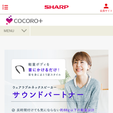
会員サイト
MENU