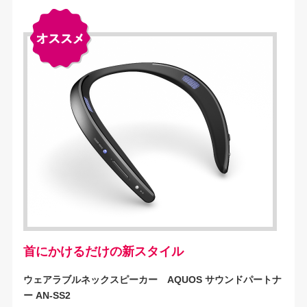
首にかけるだけの新スタイル
ウェアラブルネックスピーカー AQUOS サウンドパートナ
ー AN-SS2