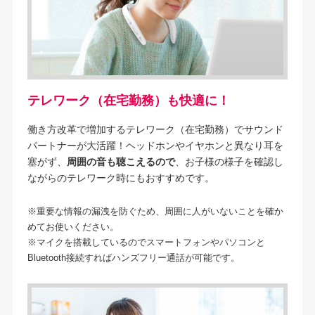
テレワーク（在宅勤務）も快適に！
働き方改革で増加するテレワーク（在宅勤務）でサウンド
パートナーが大活躍！ヘッドホンやイヤホンと異なり耳を
塞がず、
周囲の音も聴こえるので
、お子様の様子を確認し
ながらのテレワーク時にもおすすめです。
※重要な情報の漏洩を防ぐため、周囲に人がいないことを確か
めてお使いください。
※マイクを搭載しているのでスマートフォンやパソコンと
Bluetooth接続すればハンズフリー通話が可能です。