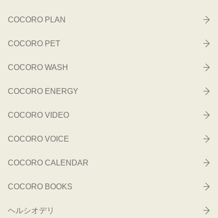
COCORO PLAN
COCORO PET
COCORO WASH
COCORO ENERGY
COCORO VIDEO
COCORO VOICE
COCORO CALENDAR
COCORO BOOKS
ヘルシオデリ