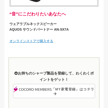
“音”にこだわりたいあなたへ
ウェアラブルネックスピーカー
AQUOS サウンドパートナー AN-SX7A
オンラインストアで購入する
お持ちのシャープ製品を登録して、わくわくポ
イントをゲット！
「MY家電登録」はコチラ