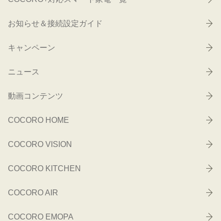
お知らせ＆接続設定ガイド
キャンペーン
ニュース
動画コンテンツ
COCORO HOME
COCORO VISION
COCORO KITCHEN
COCORO AIR
COCORO EMOPA