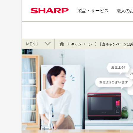
製品・サービス
法人の
MENU
キャンペーン
【当キャンペーンは終