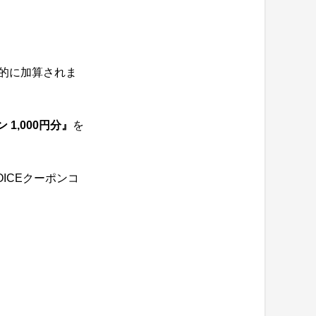
的に加算されま
 1,000円分』
を
ICEクーポンコ