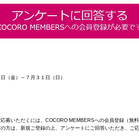
１日（金）～７月３１日（日）
応募いただくには、COCORO MEMBERSへの会員登録（無
だの方は、新規ご登録の上、アンケートにご回答いただき、ご