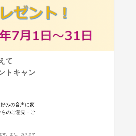
えて
ゼントキャン
お好みの音声に変
からのご意見・ご
ります。また、カスタマ