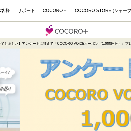
お客様
サポート
COCORO＋
COCORO STORE (シャー
了しました】アンケートに答えて『COCORO VOICEクーポン（1,000円分）』