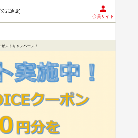
プ公式通販)
会員サイト
プレゼントキャンペーン！