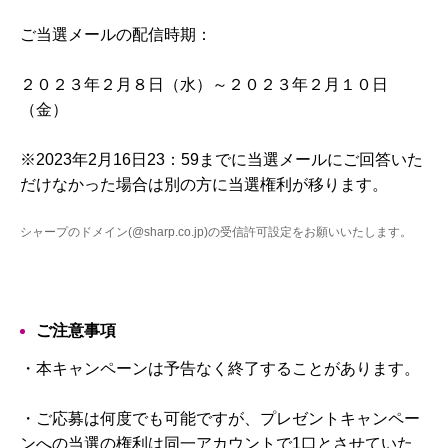
ご当選メールの配信時期：
２０２３年２月８日（水）～２０２３年２月１０日
（金）
※2023年2月16日23：59までに当選メールにご回答いた
だけなかった場合は別の方に当選権利が移ります。
シャープのドメイン(
@sharp.co.jp
)の受信許可設定をお願いいたします。
ご注意事項
・本キャンペーンは予告なく終了することがあります。
・ご応募は何度でも可能ですが、プレゼントキャンペー
ンへの当選の権利は同一アカウントで1口とさせていた