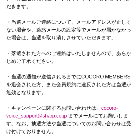
だきます。
・当選メールご連絡について、メールアドレスが正しく
ない場合や、迷惑メールの設定等でメールが届かなかっ
た場合は、当選を取り消しさせていただきます。
・落選された方へのご連絡はいたしませんので、あらか
じめご了承ください。
・当選の通知が送信されるまでにCOCORO MEMBERS
を退会された方、また会員規約に違反された方は当選が
無効となります。
・キャンペーンに関するお問い合わせは、
cocoro-
voice_support@sharp.co.jp
までメールにてお願いしま
す。なお、抽選方法や当選についてのお問い合わせは受
け付けておりません。