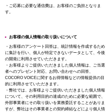
・ご応募に必要な通信費は、お客様のご負担となりま
す。
お客様の個人情報の取り扱いについて
・お客様のアンケート回答は、統計情報を作成するため
に集計を行い、個人が特定できないデータとして、今後
の開発に利用させていただきます。
・お客様よりご提供いただきました個人情報は、ご当選
者へのプレゼント対応、お問い合わせへの回答、
COCORO VOICEに関するお得情報などの情報提供の目
的に利用させていただきます。
・弊社では、お客様よりご提供いただきました個人情報
について、その利用目的の達成のために必要な範囲で、
外部事業者にその取り扱いを業務委託することがありま
すが、弊社はその事業者との契約締結などにより個人情