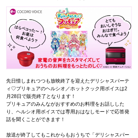
先日惜しまれつつも放映終了を迎えたデリシャスパーテ
ィ♡プリキュアのヘルシオ／ホットクック用ボイスは2
月28日で販売終了となります！
プリキュアのみんながおすすめのお料理をお話しした
り、ヘルシオ用ボイスでは専用おはなしモードで応答発
話を聞くことができます！
放送が終了してもこれからもおうちで「デリシャスパー