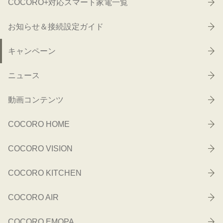
COCORO+対応スマート家電一覧
お知らせ＆接続設定ガイド
キャンペーン
ニュース
動画コンテンツ
COCORO HOME
COCORO VISION
COCORO KITCHEN
COCORO AIR
COCORO EMOPA