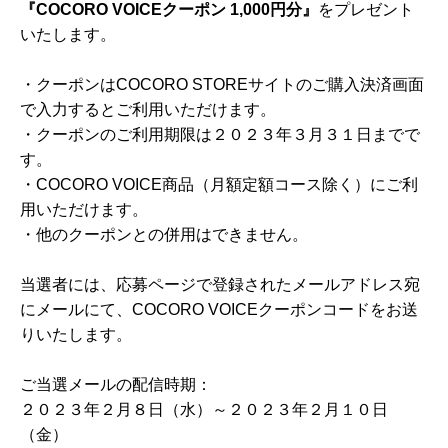
『COCORO VOICEクーポン 1,000円分』
をプレゼント
いたします。
・クーポンはCOCORO STOREサイトのご購入決済画面
で入力するとご利用いただけます。
・クーポンのご利用期限は２０２３年３月３１日までで
す。
・COCORO VOICE商品（月額定額コース除く）にご利
用いただけます。
・他のクーポンとの併用はできません。
当選者には、応募ページで登録されたメールアドレス宛
にメールにて、COCORO VOICEクーポンコードをお送
りいたします。
ご当選メールの配信時期：
２０２３年２月８日（水）～２０２３年２月１０日
（金）