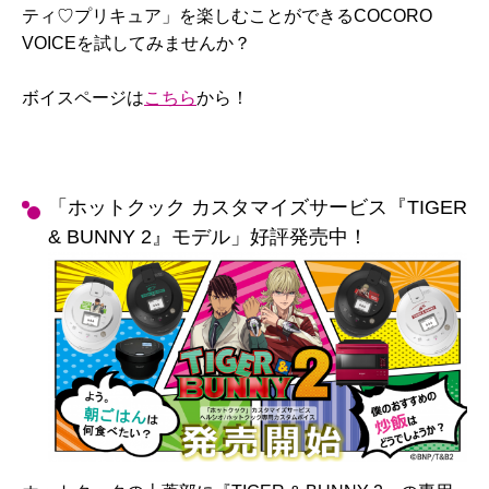
ティ♡プリキュア」を楽しむことができるCOCORO
VOICEを試してみませんか？
ボイスページは
こちら
から！
「ホットクック カスタマイズサービス『TIGER
& BUNNY 2』モデル」好評発売中！