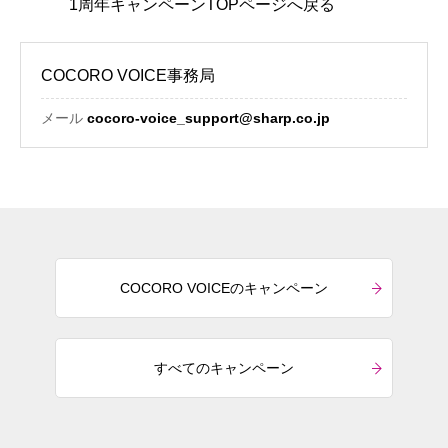
1周年キャンペーンTOPページへ戻る
COCORO VOICE事務局
メール
cocoro-voice_support@sharp.co.jp
COCORO VOICEのキャンペーン
すべてのキャンペーン