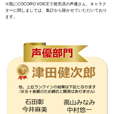
※既にCOCORO VOICEで発売済の声優さん、キャラク
ターに関しましては、集計から除かせていただいており
ます。