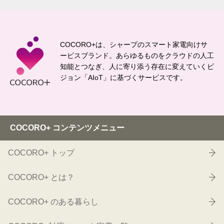
COCORO+は、シャープのスマート家電向けサ
ービスブランド。
あらゆるものをクラウドの人工
知能とつなぎ、
人に寄り添う存在に変えていくビ
ジョン「AIoT」に基づくサービスです。
COCORO+ コンテンツメニュー
COCORO+ トップ
COCORO+ とは？
COCORO+ のある暮らし