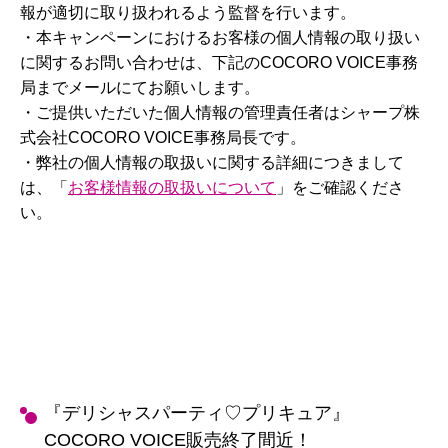
報が適切に取り扱われるよう監督を行います。
・本キャンペーンにおけるお客様の個人情報の取り扱い
に関するお問い合わせは、下記のCOCORO VOICE事務
局までメールにてお願いします。
・ご提供いただいた個人情報の管理責任者はシャープ株
式会社COCORO VOICE事務局長です。
・弊社の個人情報の取扱いに関する詳細につきまして
は、「
お客様情報の取扱いについて
」をご確認くださ
い。
『デリシャスパーティ♡プリキュア』
COCORO VOICE販売終了間近！