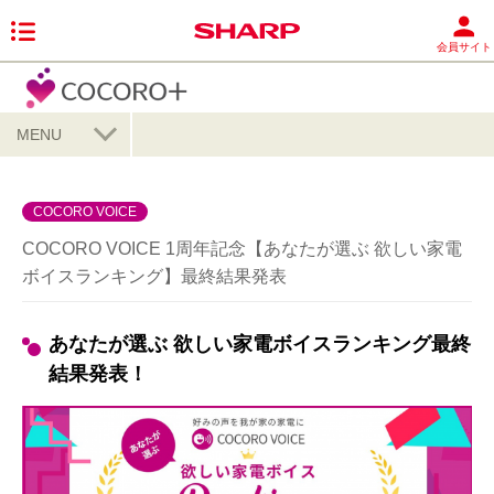
会員サイト
MENU
COCORO VOICE
COCORO VOICE 1周年記念【あなたが選ぶ 欲しい家電
ボイスランキング】最終結果発表
あなたが選ぶ 欲しい家電ボイスランキング最終
結果発表！