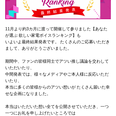
11月より約3カ月に渡って開催して参りました【あなた
が選ぶ 欲しい家電ボイスランキング】も
いよいよ最終結果発表です。 たくさんのご応募いただき
まして、ありがとうございました。
期間中、ファンの皆様同士でアツい推し議論を交わして
いただいたり、
中間発表では、様々なメディアやご本人様に反応いただ
いたり、
本当に多くの皆様からのアツい想いが たくさん届いた幸
せな企画になりました。
本当はいただいた想い全てを公開させていただき、一つ
一つにお礼を申し上げたいところでは