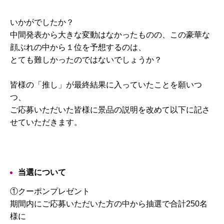
いかがでしたか？
中間発表から大きな変動はなかったものの、この豪華な
顔ぶれの中から１位を予想するのは、
とても難しかったのではないでしょうか？
皆様の「推し」が最終結果に入っていたことを願いつ
つ、
ご応募いただいた皆様に景品の説明を改めて以下に記さ
せていただきます。
当選について
①クーポンプレゼント
期間内にご応募いただいた方の中から抽選で合計250名
様に