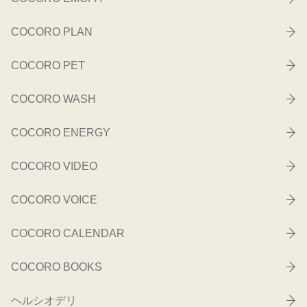
COCORO PLAN
COCORO PET
COCORO WASH
COCORO ENERGY
COCORO VIDEO
COCORO VOICE
COCORO CALENDAR
COCORO BOOKS
ヘルシオデリ