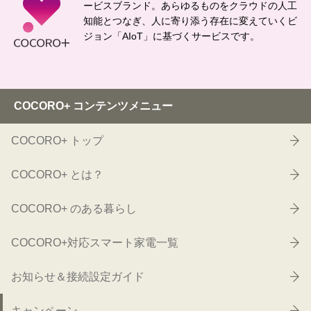
ービスブランド。
あらゆるものをクラウドの人工
知能とつなぎ、
人に寄り添う存在に変えていくビ
ジョン「AIoT」に基づくサービスです。
COCORO+ コンテンツメニュー
COCORO+ トップ
COCORO+ とは？
COCORO+ のある暮らし
COCORO+対応スマート家電一覧
お知らせ＆接続設定ガイド
キャンペーン