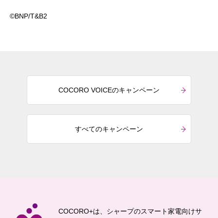
©BNP/T&B2
COCORO VOICEのキャンペーン
すべてのキャンペーン
COCORO+は、シャープのスマート家電向けサ