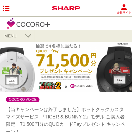
会員サイト
MENU
COCORO VOICE
【当キャンペーンは終了しました】ホットクックカスタ
マイズサービス 『TIGER & BUNNY 2』モデル ご購入者
限定 71,500円分のQUOカードPayプレゼント キャンペ
ーン！