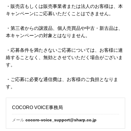
・販売店もしくは販売事業者または法人のお客様は、本
キャンペーンにご応募いただくことはできません。
・第三者からの譲渡品、個人売買品や中古・新古品は、
本キャンペーンの対象とはなりません。
・応募条件を満たさないご応募については、お客様に連
絡することなく、無効とさせていただく場合がございま
す。
・ご応募に必要な通信費は、お客様のご負担となりま
す。
COCORO VOICE事務局
メール
cocoro-voice_support@sharp.co.jp