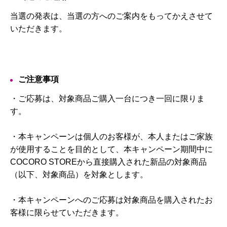
当選の発表は、当選の方へのご案内をもってかえさせて
いただきます。
ご注意事項
・ご応募は、対象商品ご購入一台につき一回に限りま
す。
・本キャンペーンは個人のお客様が、本人またはご家族
が使用することを目的として、本キャンペーン期間中に
COCORO STOREから直接購入された新品の対象商品
（以下、対象商品）を対象とします。
・本キャンペーンへのご応募は対象商品を購入されたお
客様に限らせていただきます。