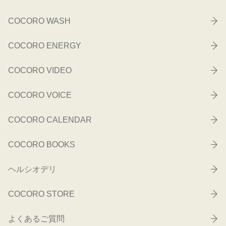
COCORO WASH
COCORO ENERGY
COCORO VIDEO
COCORO VOICE
COCORO CALENDAR
COCORO BOOKS
ヘルシオデリ
COCORO STORE
よくあるご質問