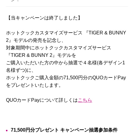
【当キャンペーンは終了しました】
ホットクックカスタマイズサービス 『TIGER & BUNNY
2』モデルの発売を記念し、
対象期間中にホットクックカスタマイズサービス
『TIGER & BUNNY 2』モデルを
ご購入いただいた方の中から抽選で４名様(各デザイン1
名様ずつ)に、
ホットクックご購入金額の71,500円分のQUOカードPay
をプレゼントいたします。
QUOカードPayについて詳しくは
こちら
71,500円分プレゼント キャンペーン抽選参加条件