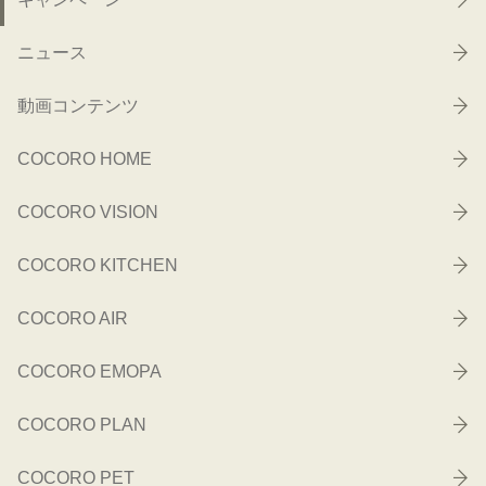
ニュース
動画コンテンツ
COCORO HOME
COCORO VISION
COCORO KITCHEN
COCORO AIR
COCORO EMOPA
COCORO PLAN
COCORO PET