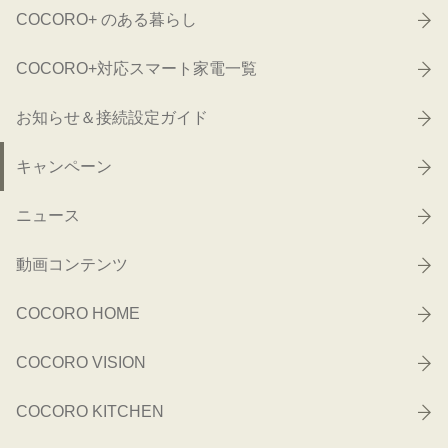
COCORO+ のある暮らし
COCORO+対応スマート家電一覧
お知らせ＆接続設定ガイド
キャンペーン
ニュース
動画コンテンツ
COCORO HOME
COCORO VISION
COCORO KITCHEN