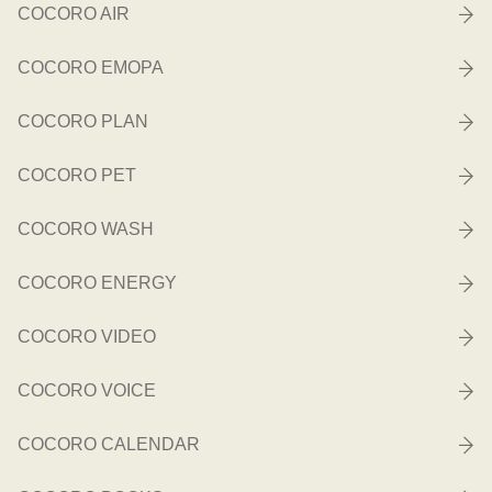
COCORO AIR
COCORO EMOPA
COCORO PLAN
COCORO PET
COCORO WASH
COCORO ENERGY
COCORO VIDEO
COCORO VOICE
COCORO CALENDAR