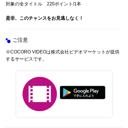
対象の全タイトル 220ポイント/1本
是非、このチャンスをお見逃しなく！
ご注意
※COCORO VIDEOは株式会社ビデオマーケットが提供
するサービスです。