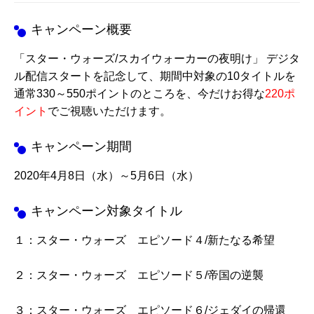
キャンペーン概要
「スター・ウォーズ/スカイウォーカーの夜明け」 デジタ
ル配信スタートを記念して、期間中対象の10タイトルを
通常330～550ポイントのところを、今だけお得な
220ポ
イント
でご視聴いただけます。
キャンペーン期間
2020年4月8日（水）～5月6日（水）
キャンペーン対象タイトル
１：スター・ウォーズ エピソード４/新たなる希望
２：スター・ウォーズ エピソード５/帝国の逆襲
３：スター・ウォーズ エピソード６/ジェダイの帰還