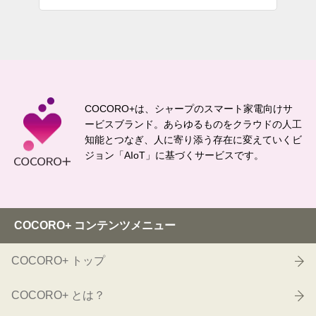
COCORO+は、シャープのスマート家電向けサ
ービスブランド。
あらゆるものをクラウドの人工
知能とつなぎ、
人に寄り添う存在に変えていくビ
ジョン「AIoT」に基づくサービスです。
COCORO+ コンテンツメニュー
COCORO+ トップ
COCORO+ とは？