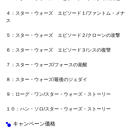
４：スター・ウォーズ エピソード１/ファントム・メナ
ス
５：スター・ウォーズ エピソード２/クローンの攻撃
６：スター・ウォーズ エピソード３/シスの復讐
７：スター・ウォーズ/フォースの覚醒
８：スター・ウォーズ/最後のジェダイ
９：ローグ・ワン/スター・ウォーズ・ストーリー
１０：ハン・ソロ/スター・ウォーズ・ストーリー
キャンペーン価格