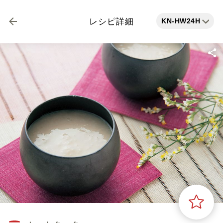
KN-HW24H
レシピ詳細