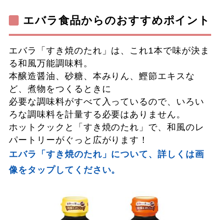
エバラ食品からのおすすめポイント
エバラ「すき焼のたれ」は、これ1本で味が決ま
る和風万能調味料。
本醸造醤油、砂糖、本みりん、鰹節エキスな
ど、煮物をつくるときに
必要な調味料がすべて入っているので、いろい
ろな調味料を計量する必要はありません。
ホットクックと「すき焼のたれ」で、和風のレ
パートリーがぐっと広がります！
エバラ「すき焼のたれ」について、詳しくは画
像をタップしてください。