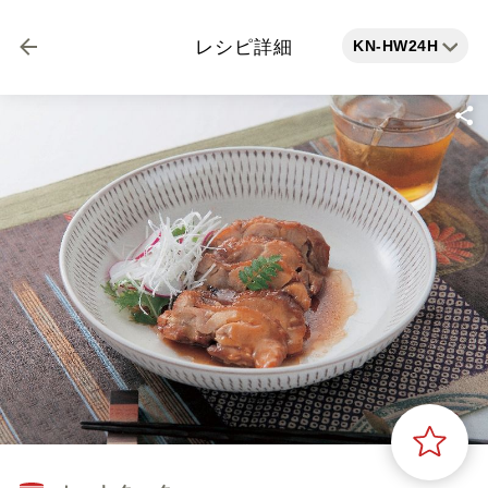
KN-HW24H
レシピ詳細