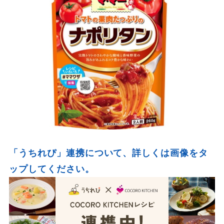
「うちれぴ」連携について、詳しくは画像をタ
ップしてください。