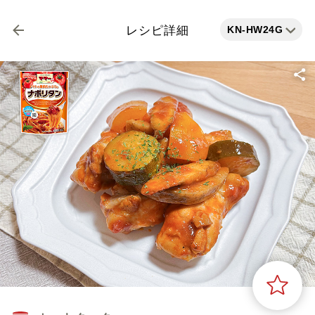
KN-HW24G
レシピ詳細