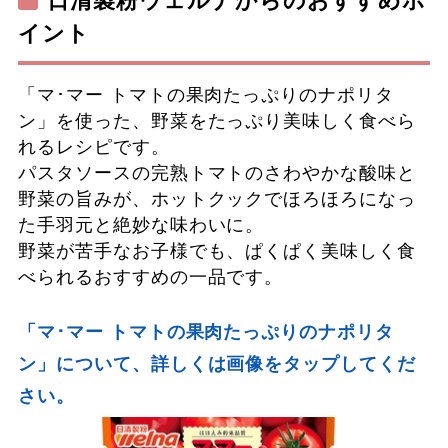
日清製粉ウェルナからのおすすめポ
イント
「マ･マー トマトの果肉たっぷりのナポリタ
ン」を使った、野菜をたっぷり美味しく食べら
れるレシピです。
パスタソースの完熟トマトのさわやかな酸味と
野菜の旨みが、ホットクックでほろほろになっ
た手羽元と絶妙な味わいに。
野菜が苦手なお子様でも、ぱくぱく美味しく食
べられるおすすめの一品です。
「マ･マー トマトの果肉たっぷりのナポリタ
ン」について、詳しくは画像をタップしてくだ
さい。