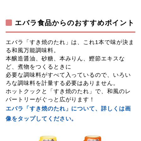
エバラ食品からのおすすめポイント
エバラ「すき焼のたれ」は、これ1本で味が決ま
る和風万能調味料。
本醸造醤油、砂糖、本みりん、鰹節エキスな
ど、煮物をつくるときに
必要な調味料がすべて入っているので、いろい
ろな調味料を計量する必要はありません。
ホットクックと「すき焼のたれ」で、和風のレ
パートリーがぐっと広がります！
エバラ「すき焼のたれ」について、詳しくは画
像をタップしてください。