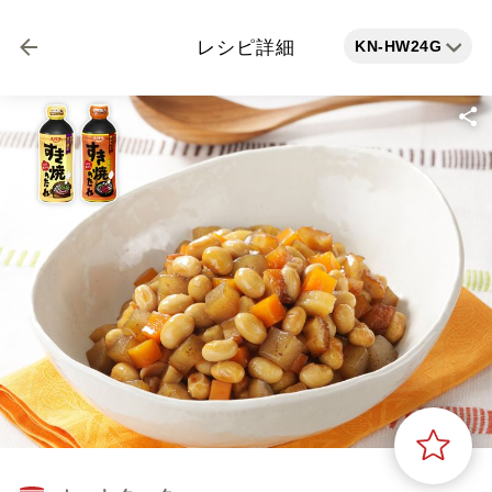
KN-HW24G
レシピ詳細