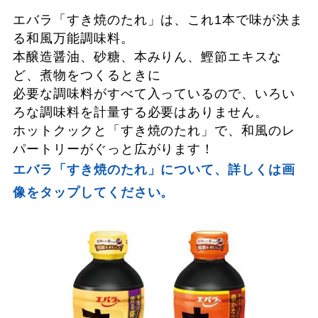
エバラ「すき焼のたれ」は、これ1本で味が決ま
る和風万能調味料。
本醸造醤油、砂糖、本みりん、鰹節エキスな
ど、煮物をつくるときに
必要な調味料がすべて入っているので、いろい
ろな調味料を計量する必要はありません。
ホットクックと「すき焼のたれ」で、和風のレ
パートリーがぐっと広がります！
エバラ「すき焼のたれ」について、詳しくは画
像をタップしてください。