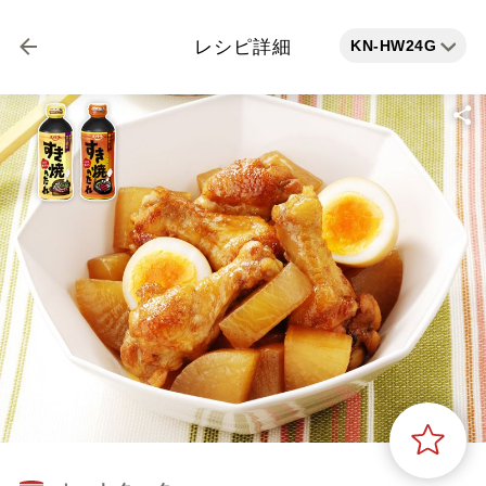
KN-HW24G
レシピ詳細