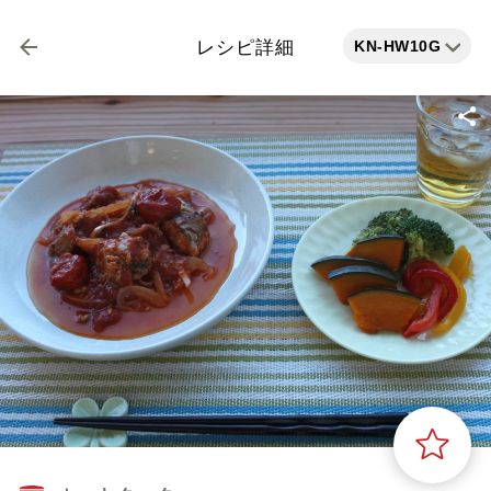
KN-HW10G
レシピ詳細