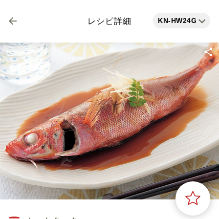
KN-HW24G
レシピ詳細