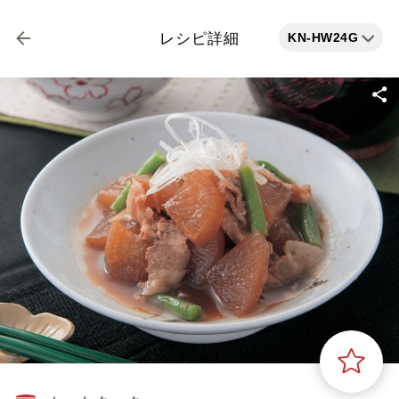
KN-HW24G
レシピ詳細