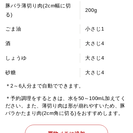
豚バラ薄切り肉(2cm幅に切
200g
る)
ごま油
小さじ1
酒
大さじ4
しょうゆ
大さじ4
砂糖
大さじ4
＊2～6人分まで自動でできます。
＊予約調理をするときは、水を50～100mL加えてく
ださい。また、薄切り肉は形が崩れやすいため、豚
バラかたまり肉(2cm角に切る)をおすすめします。