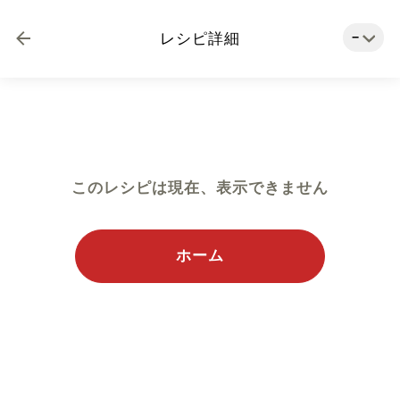
−
レシピ詳細
このレシピは現在、表示できません
ホーム