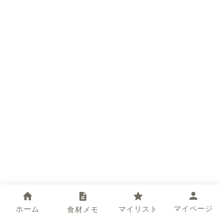
マイページ
ホーム
マイリスト
食材メモ