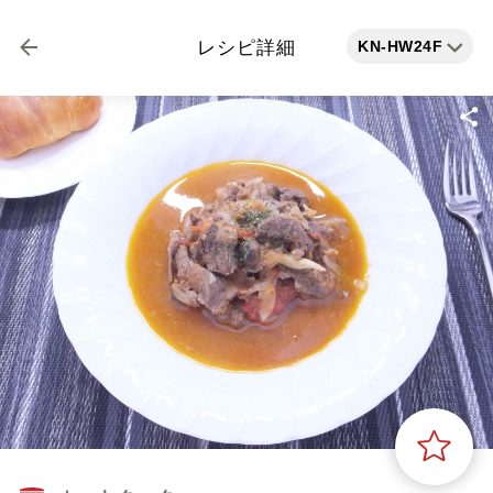
KN-HW24F
レシピ詳細