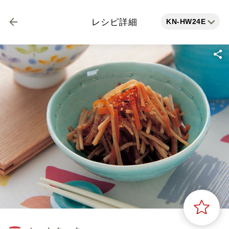
KN-HW24E
レシピ詳細