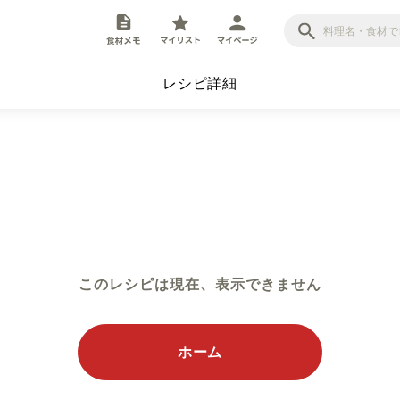
レシピ詳細
このレシピは現在、表示できません
ホーム