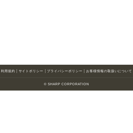
利用規約
サイトポリシー
プライバシーポリシー
お客様情報の取扱いについて
© SHARP CORPORATION