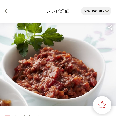
KN-HW10G
レシピ詳細