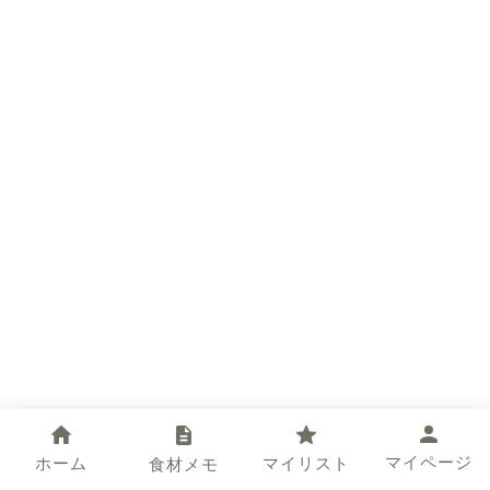
マイページ
ホーム
マイリスト
食材メモ