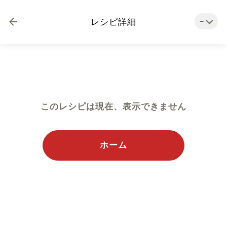
−
レシピ詳細
このレシピは現在、表示できません
ホーム