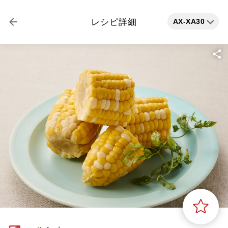
AX-XA30
レシピ詳細