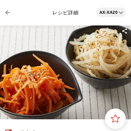
AX-XA20
レシピ詳細