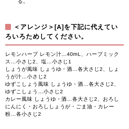
る。
＜アレンジ＞[A]を下記に代えてい
ろいろためしてください。
レモンハーブ
レモン汁…40mL、ハーブミック
ス…小さじ2、塩…小さじ1
しょうが風味
しょうゆ・酒…各大さじ2、しょ
うが汁…小さじ2
ゆずこしょう風味
しょうゆ・酒…各大さじ2、
ゆずこしょう…小さじ2
カレー風味
しょうゆ・酒…各大さじ2、おろし
にんにく・おろししょうが・ごま油・カレー
粉…各小さじ2