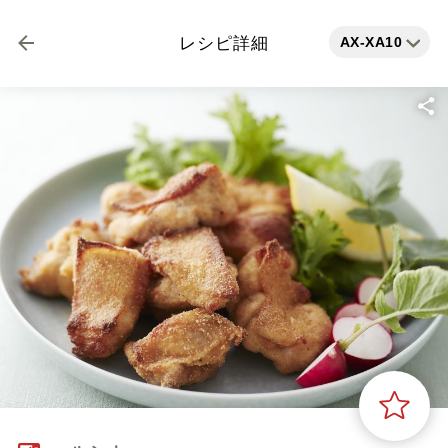
AX-XA10
レシピ詳細