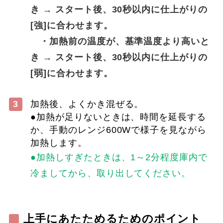
き → スタート後、30秒以内に仕上がりの
[強]に合わせます。
・加熱前の温度が、基準温度より高いと
き → スタート後、30秒以内に仕上がりの
[弱]に合わせます。
3
加熱後、よくかき混ぜる。
●加熱が足りないときは、時間を延長する
か、手動のレンジ600Wで様子を見ながら
加熱します。
●加熱しすぎたときは、1～2分程度庫内で
冷ましてから、取り出してください。
上手にあたためるためのポイント