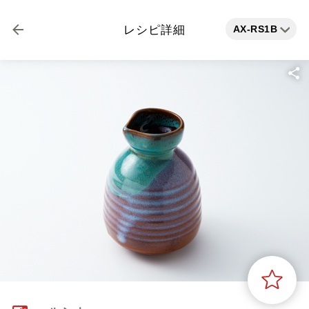
AX-RS1B
レシピ詳細