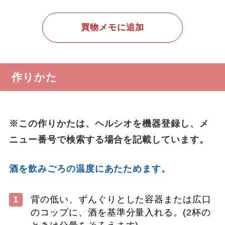
買物メモに追加
作りかた
※この作りかたは、ヘルシオを機器登録し、メ
ニュー番号で検索する場合を記載しています。
​ ​
酒を飲みごろの温度にあたためます。
1
背の低い、ずんぐりとした容器または広口
のコップに、酒を基準分量入れる。(2杯の