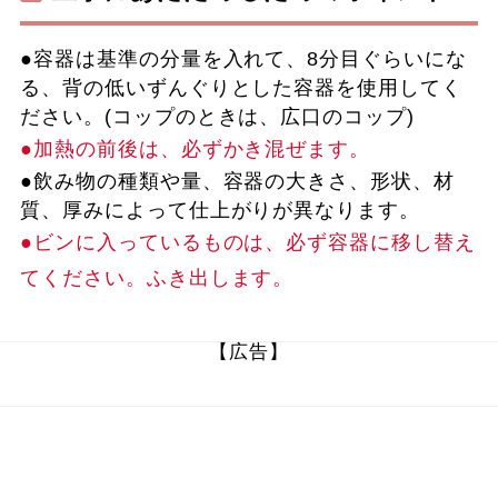
●容器は基準の分量を入れて、8分目ぐらいにな
る、背の低いずんぐりとした容器を使用してく
ださい。(コップのときは、広口のコップ)
●加熱の前後は、必ずかき混ぜます。
●飲み物の種類や量、容器の大きさ、形状、材
質、厚みによって仕上がりが異なります。
●ビンに入っているものは、必ず容器に移し替え
てください。ふき出します。
【広告】