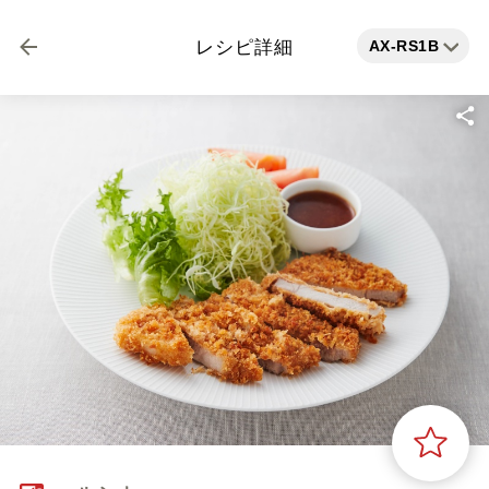
AX-RS1B
レシピ詳細